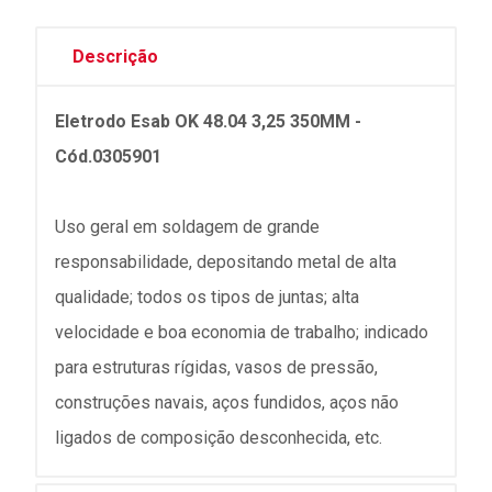
Descrição
Eletrodo Esab OK 48.04 3,25 350MM -
Cód.0305901
Uso geral em soldagem de grande
responsabilidade, depositando metal de alta
qualidade; todos os tipos de juntas; alta
velocidade e boa economia de trabalho; indicado
para estruturas rígidas, vasos de pressão,
construções navais, aços fundidos, aços não
ligados de composição desconhecida, etc.