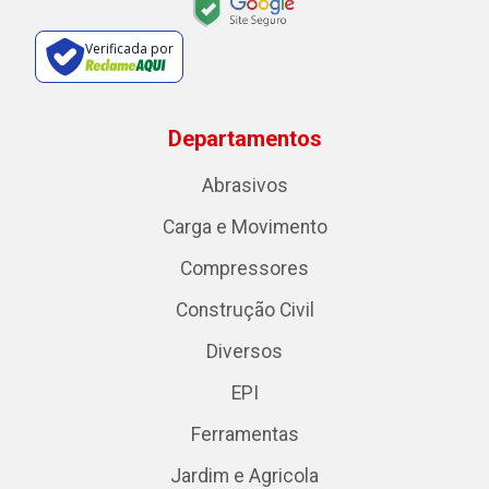
Verificada por
Departamentos
Abrasivos
Carga e Movimento
Compressores
Construção Civil
Diversos
EPI
Ferramentas
Jardim e Agricola