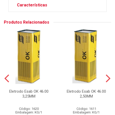
Características
Produtos Relacionados
Eletrodo Esab OK 46.00
Eletrodo Esab OK 46.00
3,25MM
2,50MM
Código: 1620
Código: 1611
Embalagem: KG/1
Embalagem: KG/1