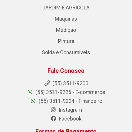
JARDIM E AGRICOLA
Máquinas
Medição
Pintura
Solda e Consumiveis
Fale Conosco
(55) 3511-9200
(55) 3511-9226 - E-commerce
(55) 3511-9224 - Financeiro
Instagram
Facebook
Formas de Pagamento