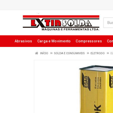
Abrasivos
Carga e Movimento
Compressores
Con
INÍCIO
SOLDA E CONSUMIVEIS
ELETRODO
E