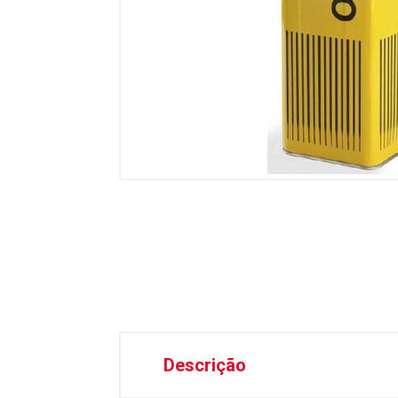
Descrição