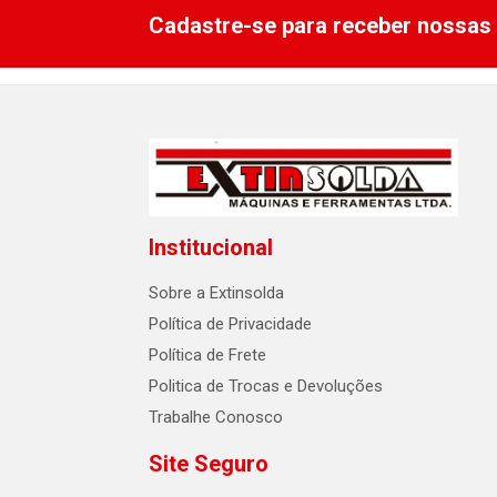
Cadastre-se para receber nossas 
Institucional
Sobre a Extinsolda
Política de Privacidade
Política de Frete
Politica de Trocas e Devoluções
Trabalhe Conosco
Site Seguro