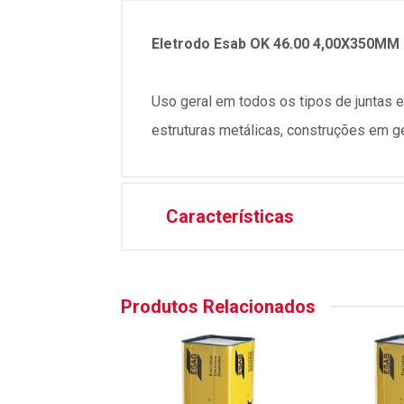
Eletrodo Esab OK 46.00 4,00X350MM 
Uso geral em todos os tipos de juntas
estruturas metálicas, construções em 
Características
Produtos Relacionados