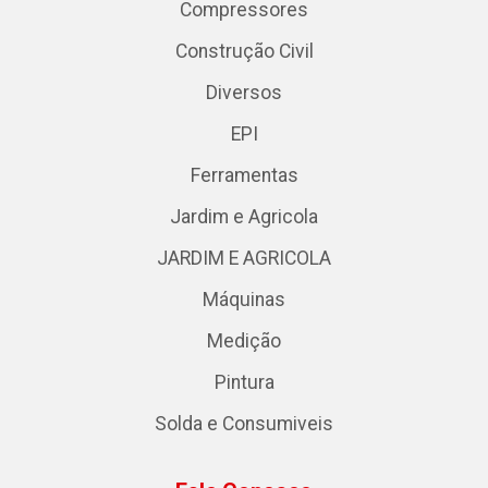
Compressores
Construção Civil
Diversos
EPI
Ferramentas
Jardim e Agricola
JARDIM E AGRICOLA
Máquinas
Medição
Pintura
Solda e Consumiveis