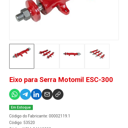
Eixo para Serra Motomil ESC-300
Em Estoque
Código do Fabricante: 00002119.1
Código: 53520