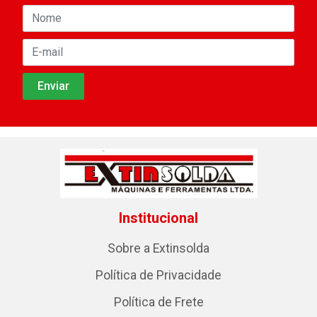
Institucional
Sobre a Extinsolda
Política de Privacidade
Política de Frete