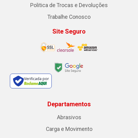
Politica de Trocas e Devoluções
Trabalhe Conosco
Site Seguro
Verificada por
Departamentos
Abrasivos
Carga e Movimento