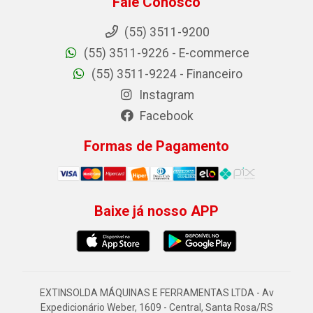
Fale Conosco
(55) 3511-9200
(55) 3511-9226 - E-commerce
(55) 3511-9224 - Financeiro
Instagram
Facebook
Formas de Pagamento
Baixe já nosso APP
EXTINSOLDA MÁQUINAS E FERRAMENTAS LTDA - Av
Expedicionário Weber, 1609 - Central, Santa Rosa/RS