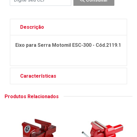
Descrição
Eixo para Serra Motomil ESC-300 - Cód.2119.1
Características
Produtos Relacionados