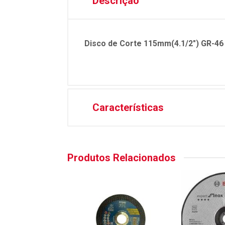
Descrição
Disco de Corte 115mm(4.1/2") GR-46
Características
Produtos Relacionados