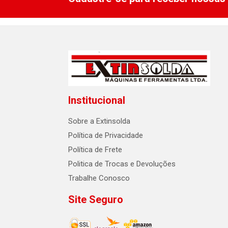
Institucional
Sobre a Extinsolda
Política de Privacidade
Política de Frete
Politica de Trocas e Devoluções
Trabalhe Conosco
Site Seguro