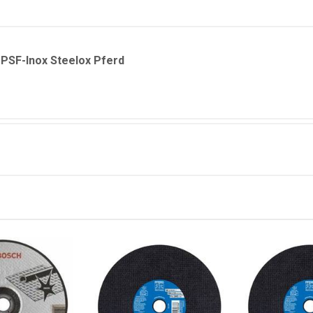
 PSF-Inox Steelox Pferd