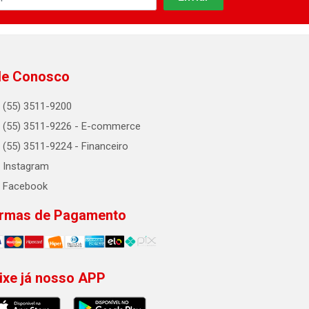
le Conosco
(55) 3511-9200
(55) 3511-9226 - E-commerce
(55) 3511-9224 - Financeiro
Instagram
Facebook
rmas de Pagamento
ixe já nosso APP