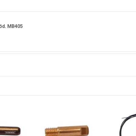
Cód. MB405