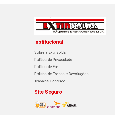
Institucional
Sobre a Extinsolda
Política de Privacidade
Política de Frete
Politica de Trocas e Devoluções
Trabalhe Conosco
Site Seguro