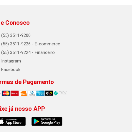
le Conosco
(55) 3511-9200
(55) 3511-9226 - E-commerce
(55) 3511-9224 - Financeiro
Instagram
Facebook
rmas de Pagamento
ixe já nosso APP