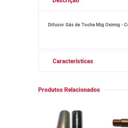
Descrição
Difusor Gás de Tocha Mig Oximig - 
Características
Produtos Relacionados