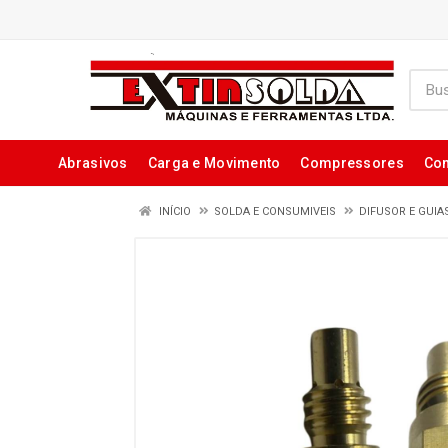
Abrasivos
Carga e Movimento
Compressores
Con
INÍCIO
SOLDA E CONSUMIVEIS
DIFUSOR E GUIA