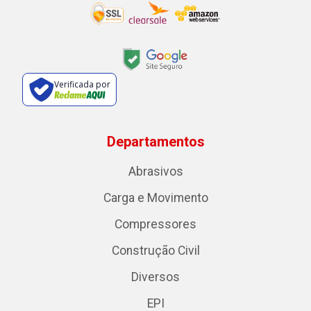
Verificada por
Departamentos
Abrasivos
Carga e Movimento
Compressores
Construção Civil
Diversos
EPI