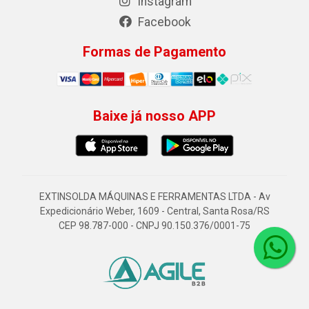
Instagram
Facebook
Formas de Pagamento
Baixe já nosso APP
EXTINSOLDA MÁQUINAS E FERRAMENTAS LTDA - Av
Expedicionário Weber, 1609 - Central, Santa Rosa/RS
CEP 98.787-000 - CNPJ 90.150.376/0001-75