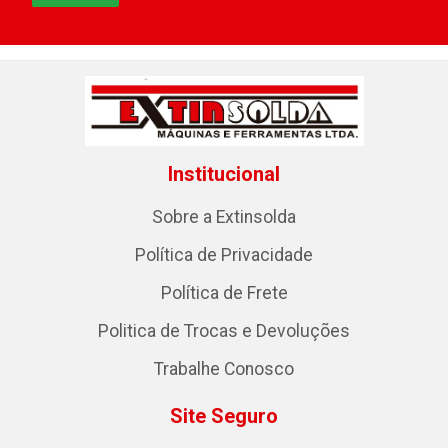
Institucional
Sobre a Extinsolda
Política de Privacidade
Política de Frete
Politica de Trocas e Devoluções
Trabalhe Conosco
Site Seguro