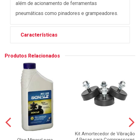
além de acionamento de ferramentas
pneumáticas como pinadores e grampeadores.
Características
Produtos Relacionados
Kit Amortecedor de Vibração
4 Peças para Compressores
Oleo Mineral para