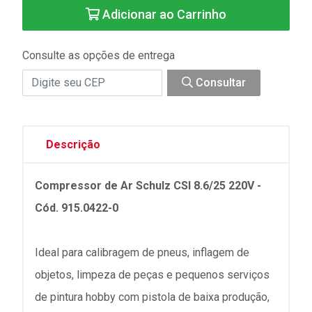
Adicionar ao Carrinho
Consulte as opções de entrega
Consultar
Descrição
Compressor de Ar Schulz CSI 8.6/25 220V -
Cód. 915.0422-0
Ideal para calibragem de pneus, inflagem de
objetos, limpeza de peças e pequenos serviços
de pintura hobby com pistola de baixa produção,