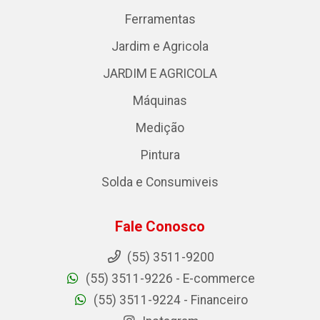
Ferramentas
Jardim e Agricola
JARDIM E AGRICOLA
Máquinas
Medição
Pintura
Solda e Consumiveis
Fale Conosco
(55) 3511-9200
(55) 3511-9226 - E-commerce
(55) 3511-9224 - Financeiro