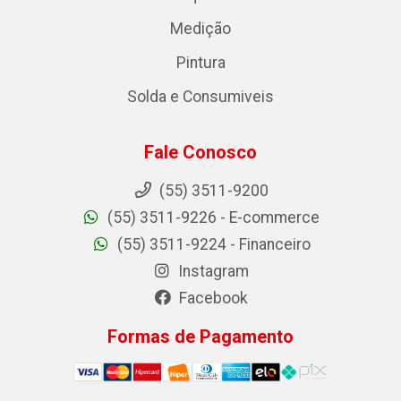
Medição
Pintura
Solda e Consumiveis
Fale Conosco
(55) 3511-9200
(55) 3511-9226 - E-commerce
(55) 3511-9224 - Financeiro
Instagram
Facebook
Formas de Pagamento