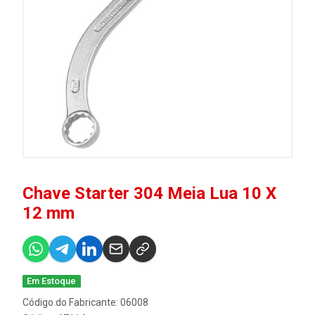
Chave Starter 304 Meia Lua 10 X
12 mm
Em Estoque
Código do Fabricante: 06008