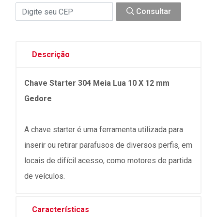
Consultar
Descrição
Chave Starter 304 Meia Lua 10 X 12 mm
Gedore
A chave starter é uma ferramenta utilizada para
inserir ou retirar parafusos de diversos perfis, em
locais de difícil acesso, como motores de partida
de veículos.
Características