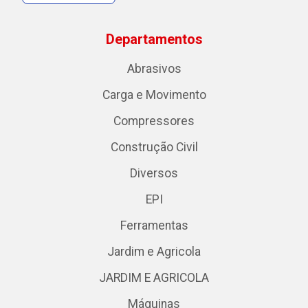
Departamentos
Abrasivos
Carga e Movimento
Compressores
Construção Civil
Diversos
EPI
Ferramentas
Jardim e Agricola
JARDIM E AGRICOLA
Máquinas