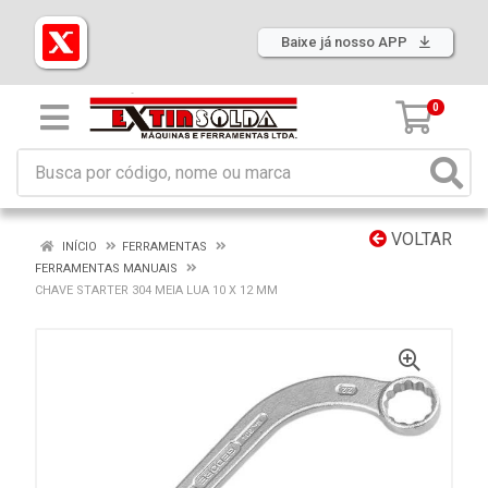
Baixe já nosso APP
0
VOLTAR
INÍCIO
FERRAMENTAS
FERRAMENTAS MANUAIS
CHAVE STARTER 304 MEIA LUA 10 X 12 MM