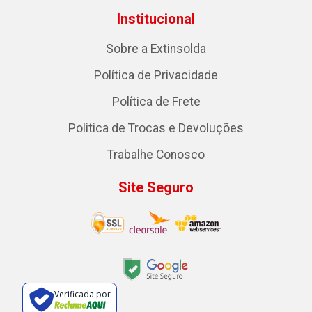
Institucional
Sobre a Extinsolda
Política de Privacidade
Política de Frete
Politica de Trocas e Devoluções
Trabalhe Conosco
Site Seguro
Verificada por