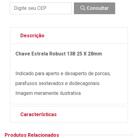
Consultar
Descrição
Chave Estrela Robust 13B 25 X 28mm
Indicado para aperto e desaperto de porcas,
parafusos sextavados e dodecagonais
Imagem meramente ilustrativa
Características
Produtos Relacionados