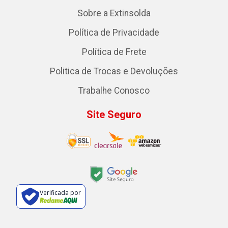
Sobre a Extinsolda
Política de Privacidade
Política de Frete
Politica de Trocas e Devoluções
Trabalhe Conosco
Site Seguro
Verificada por