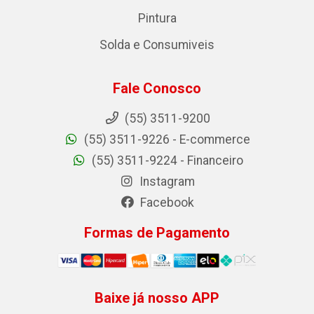
Pintura
Solda e Consumiveis
Fale Conosco
(55) 3511-9200
(55) 3511-9226 - E-commerce
(55) 3511-9224 - Financeiro
Instagram
Facebook
Formas de Pagamento
Baixe já nosso APP