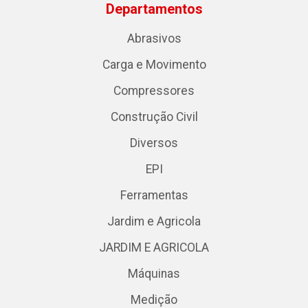
Departamentos
Abrasivos
Carga e Movimento
Compressores
Construção Civil
Diversos
EPI
Ferramentas
Jardim e Agricola
JARDIM E AGRICOLA
Máquinas
Medição