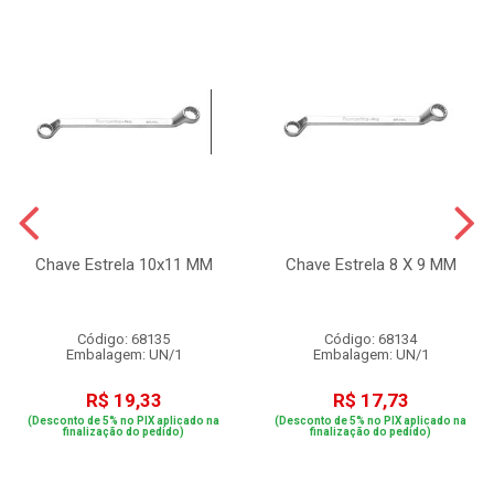
Chave Estrela 10x11 MM
Chave Estrela 8 X 9 MM
Código: 68135
Código: 68134
Embalagem: UN/1
Embalagem: UN/1
R$ 19,33
R$ 17,73
(Desconto de 5% no PIX aplicado na
(Desconto de 5% no PIX aplicado na
finalização do pedido)
finalização do pedido)