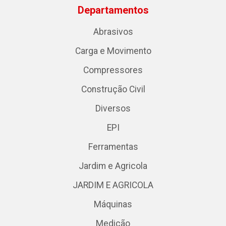
Departamentos
Abrasivos
Carga e Movimento
Compressores
Construção Civil
Diversos
EPI
Ferramentas
Jardim e Agricola
JARDIM E AGRICOLA
Máquinas
Medição