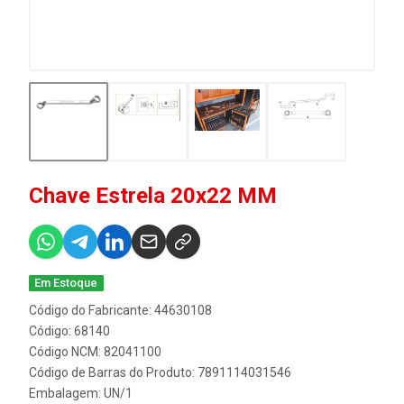
Chave Estrela 20x22 MM
Em Estoque
Código do Fabricante: 44630108
Código: 68140
Código NCM: 82041100
Código de Barras do Produto: 7891114031546
Embalagem: UN/1