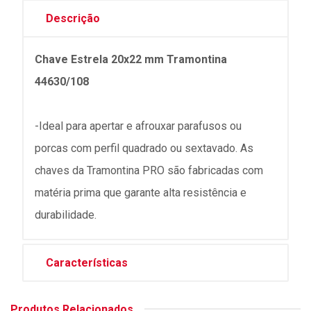
Descrição
Chave Estrela 20x22 mm Tramontina
44630/108
-Ideal para apertar e afrouxar parafusos ou
porcas com perfil quadrado ou sextavado. As
chaves da Tramontina PRO são fabricadas com
matéria prima que garante alta resistência e
durabilidade.
Características
Produtos Relacionados