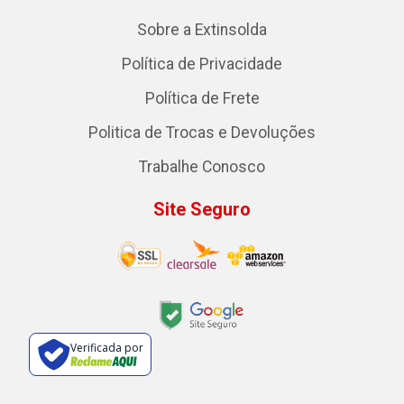
Sobre a Extinsolda
Política de Privacidade
Política de Frete
Politica de Trocas e Devoluções
Trabalhe Conosco
Site Seguro
Verificada por