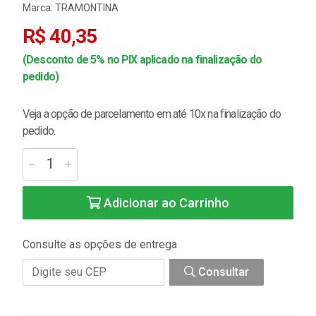
Marca:
TRAMONTINA
R$ 40,35
(Desconto de 5% no PIX aplicado na finalização do
pedido)
Veja a opção de parcelamento em até 10x na finalização do
pedido.
Adicionar ao Carrinho
Consulte as opções de entrega
Consultar