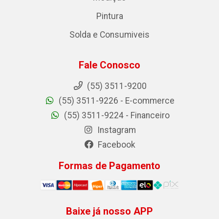
Pintura
Solda e Consumiveis
Fale Conosco
(55) 3511-9200
(55) 3511-9226 - E-commerce
(55) 3511-9224 - Financeiro
Instagram
Facebook
Formas de Pagamento
Baixe já nosso APP