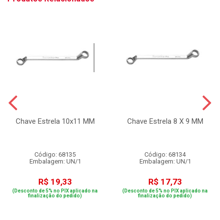
Chave Estrela 10x11 MM
Chave Estrela 8 X 9 MM
Código: 68135
Código: 68134
Embalagem: UN/1
Embalagem: UN/1
R$ 19,33
R$ 17,73
(Desconto de 5% no PIX aplicado na
(Desconto de 5% no PIX aplicado na
finalização do pedido)
finalização do pedido)