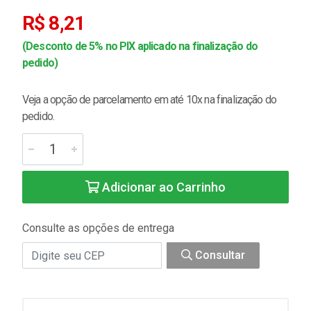
R$ 8,21
(Desconto de 5% no PIX aplicado na finalização do
pedido)
Veja a opção de parcelamento em até 10x na finalização do
pedido.
Adicionar ao Carrinho
Consulte as opções de entrega
Consultar