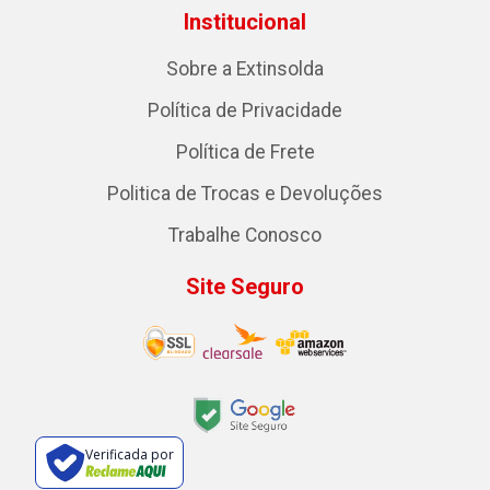
Institucional
Sobre a Extinsolda
Política de Privacidade
Política de Frete
Politica de Trocas e Devoluções
Trabalhe Conosco
Site Seguro
Verificada por