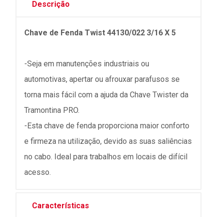
Descrição
Chave de Fenda Twist 44130/022 3/16 X 5
-Seja em manutenções industriais ou
automotivas, apertar ou afrouxar parafusos se
torna mais fácil com a ajuda da Chave Twister da
Tramontina PRO.
-Esta chave de fenda proporciona maior conforto
e firmeza na utilização, devido as suas saliências
no cabo. Ideal para trabalhos em locais de difícil
acesso.
Características