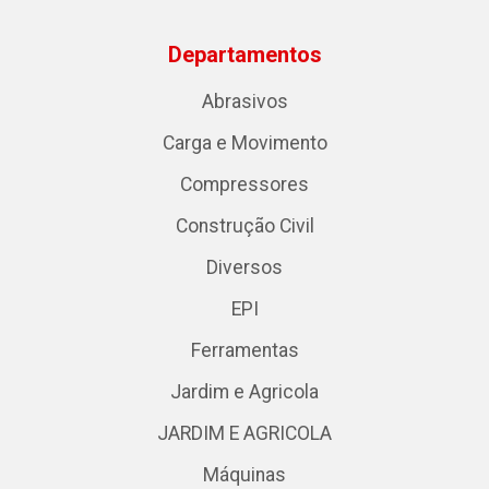
Departamentos
Abrasivos
Carga e Movimento
Compressores
Construção Civil
Diversos
EPI
Ferramentas
Jardim e Agricola
JARDIM E AGRICOLA
Máquinas