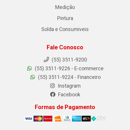
Medição
Pintura
Solda e Consumiveis
Fale Conosco
(55) 3511-9200
(55) 3511-9226 - E-commerce
(55) 3511-9224 - Financeiro
Instagram
Facebook
Formas de Pagamento