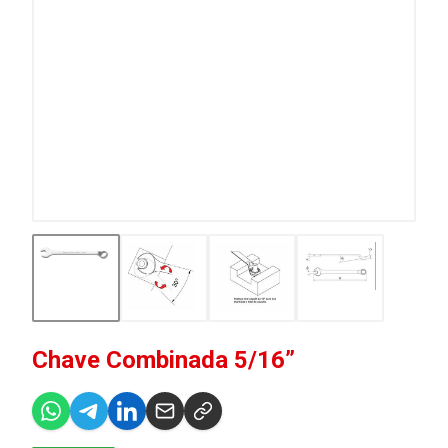
Chave Combinada 5/16”