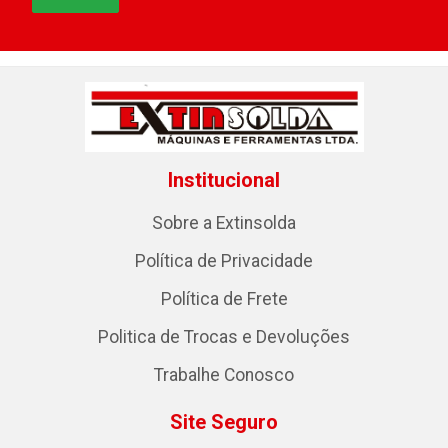
Institucional
Sobre a Extinsolda
Política de Privacidade
Política de Frete
Politica de Trocas e Devoluções
Trabalhe Conosco
Site Seguro