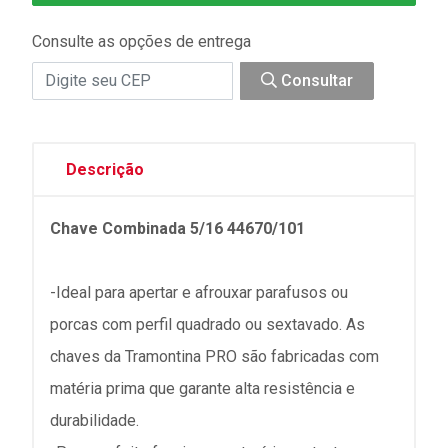
Consulte as opções de entrega
Consultar
Descrição
Chave Combinada 5/16 44670/101
-Ideal para apertar e afrouxar parafusos ou
porcas com perfil quadrado ou sextavado. As
chaves da Tramontina PRO são fabricadas com
matéria prima que garante alta resistência e
durabilidade.