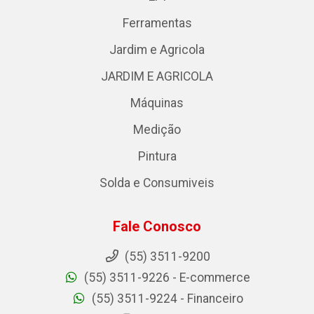
Ferramentas
Jardim e Agricola
JARDIM E AGRICOLA
Máquinas
Medição
Pintura
Solda e Consumiveis
Fale Conosco
(55) 3511-9200
(55) 3511-9226 - E-commerce
(55) 3511-9224 - Financeiro