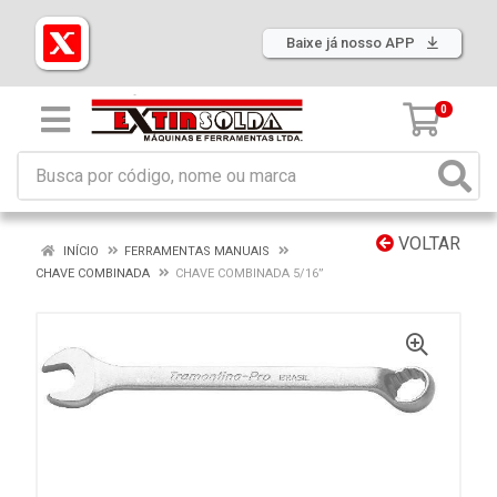
Baixe já nosso APP
0
VOLTAR
INÍCIO
FERRAMENTAS MANUAIS
CHAVE COMBINADA
CHAVE COMBINADA 5/16”