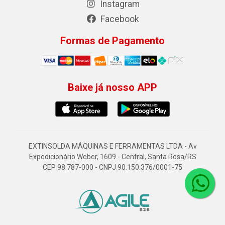
Instagram
Facebook
Formas de Pagamento
Baixe já nosso APP
EXTINSOLDA MÁQUINAS E FERRAMENTAS LTDA - Av
Expedicionário Weber, 1609 - Central, Santa Rosa/RS
CEP 98.787-000 - CNPJ 90.150.376/0001-75