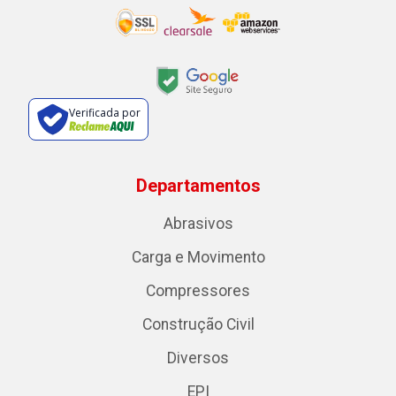
Verificada por
Departamentos
Abrasivos
Carga e Movimento
Compressores
Construção Civil
Diversos
EPI