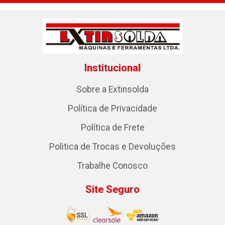
Institucional
Sobre a Extinsolda
Política de Privacidade
Política de Frete
Politica de Trocas e Devoluções
Trabalhe Conosco
Site Seguro