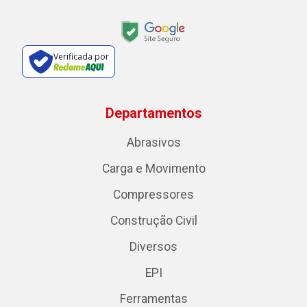
Verificada por
Departamentos
Abrasivos
Carga e Movimento
Compressores
Construção Civil
Diversos
EPI
Ferramentas