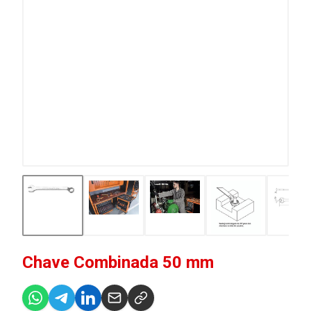
Chave Combinada 50 mm