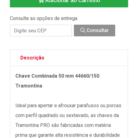
Adicionar ao Carrinho
Consulte as opções de entrega
Consultar
Descrição
Chave Combinada 50 mm 44660/150
Tramontina
Ideal para apertar e afrouxar parafusos ou porcas
com perfil quadrado ou sextavado, as chaves da
Tramontina PRO são fabricadas com matéria
prima que garante alta resistência e durabilidade.