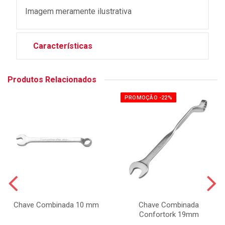
Imagem meramente ilustrativa
Características
Produtos Relacionados
PROMOÇÃO -22%
Chave Combinada 10 mm
Chave Combinada
Confortork 19mm