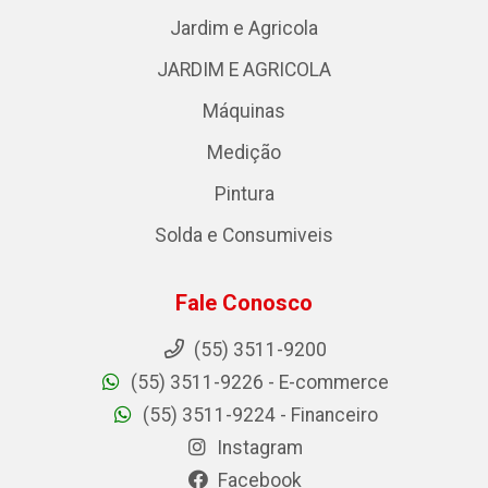
Jardim e Agricola
JARDIM E AGRICOLA
Máquinas
Medição
Pintura
Solda e Consumiveis
Fale Conosco
(55) 3511-9200
(55) 3511-9226 - E-commerce
(55) 3511-9224 - Financeiro
Instagram
Facebook