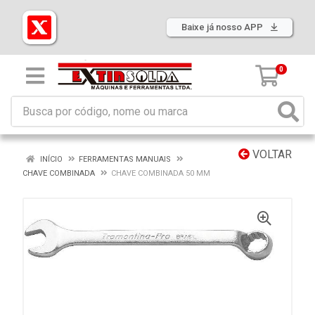
Baixe já nosso APP
0
VOLTAR
INÍCIO
FERRAMENTAS MANUAIS
CHAVE COMBINADA
CHAVE COMBINADA 50 MM