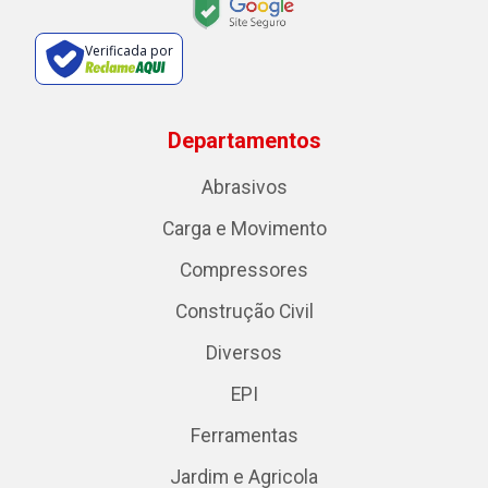
Verificada por
Departamentos
Abrasivos
Carga e Movimento
Compressores
Construção Civil
Diversos
EPI
Ferramentas
Jardim e Agricola