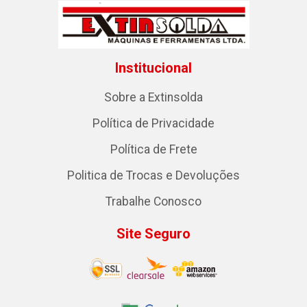
Institucional
Sobre a Extinsolda
Política de Privacidade
Política de Frete
Politica de Trocas e Devoluções
Trabalhe Conosco
Site Seguro