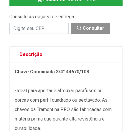
Consulte as opções de entrega
Consultar
Descrição
Chave Combinada 3/4" 44670/108
-Ideal para apertar e afrouxar parafusos ou
porcas com perfil quadrado ou sextavado. As
chaves da Tramontina PRO são fabricadas com
matéria prima que garante alta resistência e
durabilidade.