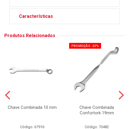
Características
Produtos Relacionados
PROMOÇÃO -22%
Chave Combinada 10 mm
Chave Combinada
Confortork 19mm
Código: 67916
Código: 70482