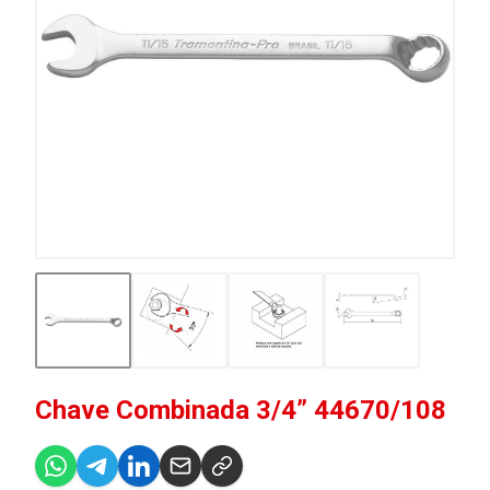
Chave Combinada 3/4” 44670/108