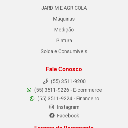
JARDIM E AGRICOLA
Máquinas
Medição
Pintura
Solda e Consumiveis
Fale Conosco
(55) 3511-9200
(55) 3511-9226 - E-commerce
(55) 3511-9224 - Financeiro
Instagram
Facebook