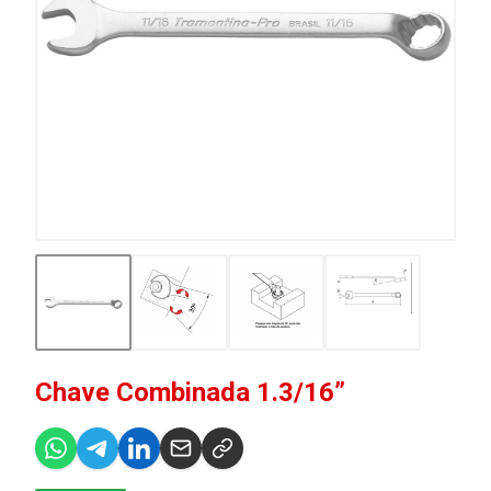
Chave Combinada 1.3/16”