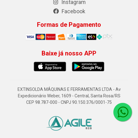
Instagram
Facebook
Formas de Pagamento
Baixe já nosso APP
EXTINSOLDA MÁQUINAS E FERRAMENTAS LTDA - Av
Expedicionário Weber, 1609 - Central, Santa Rosa/RS
CEP 98.787-000 - CNPJ 90.150.376/0001-75