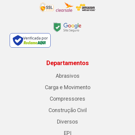
Verificada por
Departamentos
Abrasivos
Carga e Movimento
Compressores
Construção Civil
Diversos
EPI