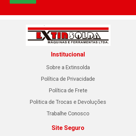
Institucional
Sobre a Extinsolda
Política de Privacidade
Política de Frete
Politica de Trocas e Devoluções
Trabalhe Conosco
Site Seguro