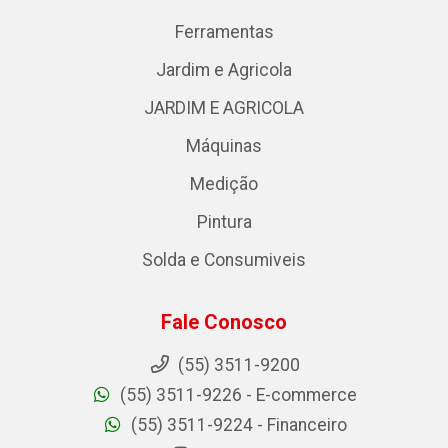
Ferramentas
Jardim e Agricola
JARDIM E AGRICOLA
Máquinas
Medição
Pintura
Solda e Consumiveis
Fale Conosco
(55) 3511-9200
(55) 3511-9226 - E-commerce
(55) 3511-9224 - Financeiro