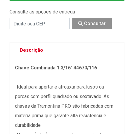
Consulte as opções de entrega
Consultar
Descrição
Chave Combinada 1.3/16" 44670/116
-Ideal para apertar e afrouxar parafusos ou
porcas com perfil quadrado ou sextavado. As
chaves da Tramontina PRO são fabricadas com
matéria prima que garante alta resistência e
durabilidade.