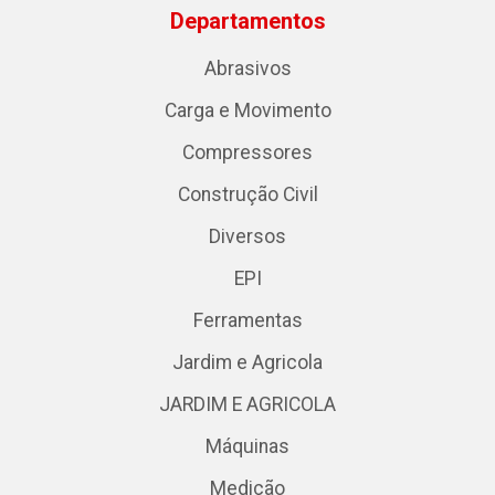
Departamentos
Abrasivos
Carga e Movimento
Compressores
Construção Civil
Diversos
EPI
Ferramentas
Jardim e Agricola
JARDIM E AGRICOLA
Máquinas
Medição