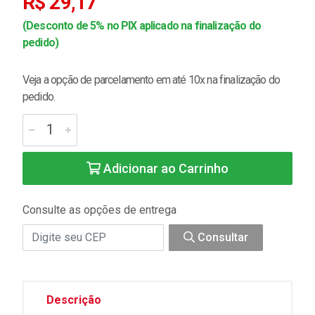
R$ 29,17
(Desconto de 5% no PIX aplicado na finalização do
pedido)
Veja a opção de parcelamento em até 10x na finalização do
pedido.
Adicionar ao Carrinho
Consulte as opções de entrega
Consultar
Descrição