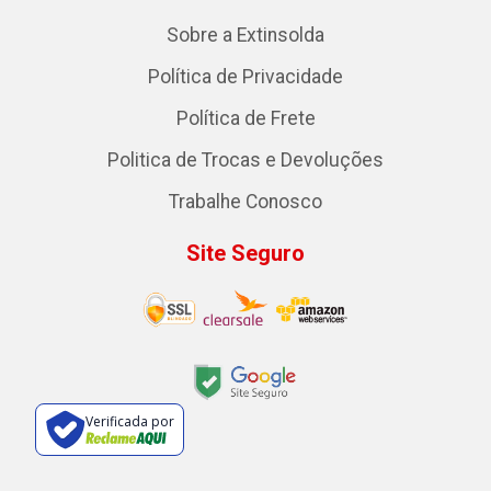
Sobre a Extinsolda
Política de Privacidade
Política de Frete
Politica de Trocas e Devoluções
Trabalhe Conosco
Site Seguro
Verificada por