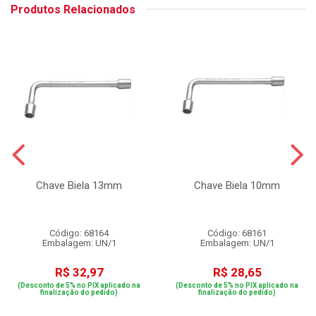
Produtos Relacionados
Chave Biela 13mm
Chave Biela 10mm
Código: 68164
Código: 68161
Embalagem: UN/1
Embalagem: UN/1
R$ 32,97
R$ 28,65
(Desconto de 5% no PIX aplicado na
(Desconto de 5% no PIX aplicado na
finalização do pedido)
finalização do pedido)