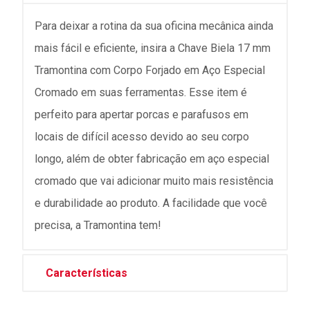
Para deixar a rotina da sua oficina mecânica ainda
mais fácil e eficiente, insira a Chave Biela 17 mm
Tramontina com Corpo Forjado em Aço Especial
Cromado em suas ferramentas. Esse item é
perfeito para apertar porcas e parafusos em
locais de difícil acesso devido ao seu corpo
longo, além de obter fabricação em aço especial
cromado que vai adicionar muito mais resistência
e durabilidade ao produto. A facilidade que você
precisa, a Tramontina tem!
Características