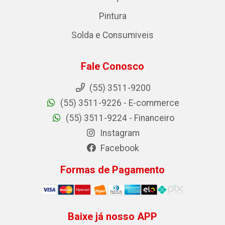
Pintura
Solda e Consumiveis
Fale Conosco
(55) 3511-9200
(55) 3511-9226 - E-commerce
(55) 3511-9224 - Financeiro
Instagram
Facebook
Formas de Pagamento
Baixe já nosso APP