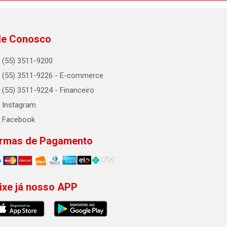
le Conosco
(55) 3511-9200
(55) 3511-9226 - E-commerce
(55) 3511-9224 - Financeiro
Instagram
Facebook
rmas de Pagamento
ixe já nosso APP