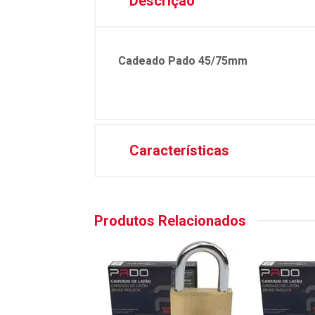
Descrição
Cadeado Pado 45/75mm
Características
Produtos Relacionados