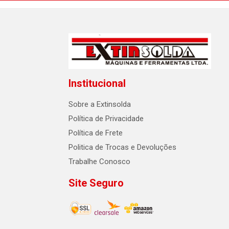
Institucional
Sobre a Extinsolda
Política de Privacidade
Política de Frete
Politica de Trocas e Devoluções
Trabalhe Conosco
Site Seguro