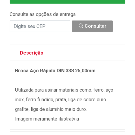
Consulte as opções de entrega
Consultar
Descrição
Broca Aço Rápido DIN 338 25,00mm
Utilizada para usinar materiais como: ferro, aço
inox, ferro fundido, prata, liga de cobre duro.
grafite, liga de alumínio meio duro.
Imagem meramente ilustratvia