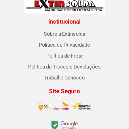
Institucional
Sobre a Extinsolda
Política de Privacidade
Política de Frete
Politica de Trocas e Devoluções
Trabalhe Conosco
Site Seguro