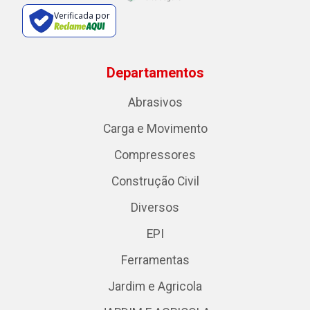
Verificada por
Departamentos
Abrasivos
Carga e Movimento
Compressores
Construção Civil
Diversos
EPI
Ferramentas
Jardim e Agricola