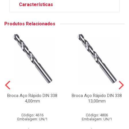
Características
Produtos Relacionados
Broca Aço Rápido DIN 338
Broca Aço Rápido DIN 338
4,00mm
13,00mm
Código: 4616
Código: 4806
Embalagem: UN/1
Embalagem: UN/1