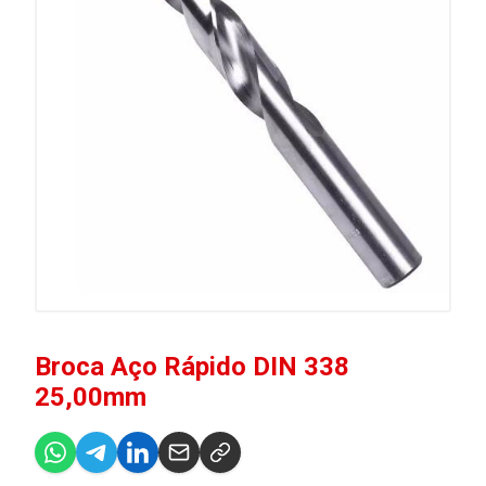
Broca Aço Rápido DIN 338
25,00mm