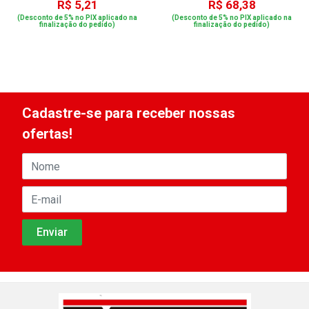
R$ 5,21
R$ 68,38
(Desconto de 5% no PIX aplicado na
(Desconto de 5% no PIX aplicado na
finalização do pedido)
finalização do pedido)
Cadastre-se para receber nossas
ofertas!