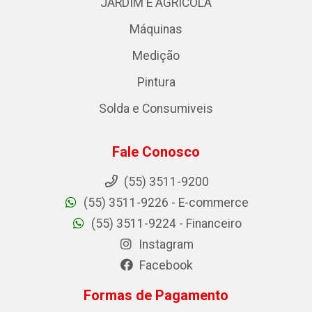
JARDIM E AGRICOLA
Máquinas
Medição
Pintura
Solda e Consumiveis
Fale Conosco
(55) 3511-9200
(55) 3511-9226 - E-commerce
(55) 3511-9224 - Financeiro
Instagram
Facebook
Formas de Pagamento