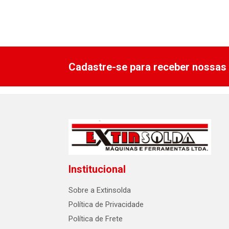
Cadastre-se para receber nossas 
Institucional
Sobre a Extinsolda
Política de Privacidade
Política de Frete