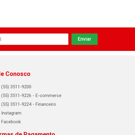
le Conosco
(55) 3511-9200
(55) 3511-9226 - E-commerce
(55) 3511-9224 - Financeiro
Instagram
Facebook
rmas de Pagamento