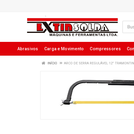
Abrasivos
Carga e Movimento
Compressores
Con
INÍCIO
ARCO DE SERRA REGULÁVEL 12” TRAMONTIN