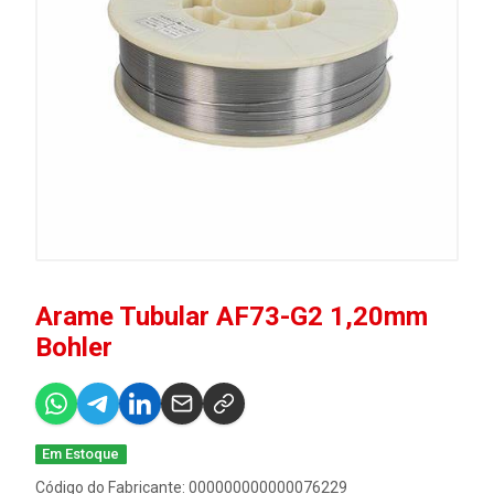
Arame Tubular AF73-G2 1,20mm
Bohler
Em Estoque
Código do Fabricante: 000000000000076229