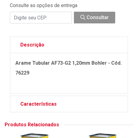
Consulte as opções de entrega
Consultar
Descrição
Arame Tubular AF73-G2 1,20mm Bohler - Cód.
76229
Características
Produtos Relacionados