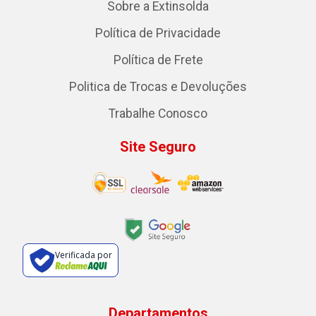
Sobre a Extinsolda
Política de Privacidade
Política de Frete
Politica de Trocas e Devoluções
Trabalhe Conosco
Site Seguro
Verificada por
Departamentos