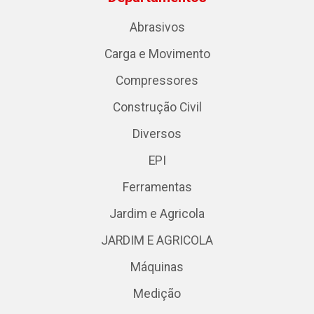
Abrasivos
Carga e Movimento
Compressores
Construção Civil
Diversos
EPI
Ferramentas
Jardim e Agricola
JARDIM E AGRICOLA
Máquinas
Medição