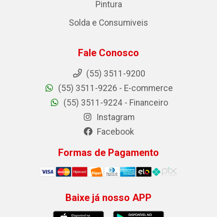
Pintura
Solda e Consumiveis
Fale Conosco
(55) 3511-9200
(55) 3511-9226 - E-commerce
(55) 3511-9224 - Financeiro
Instagram
Facebook
Formas de Pagamento
Baixe já nosso APP