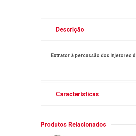
Descrição
Extrator à percussão dos injetores 
Características
Produtos Relacionados