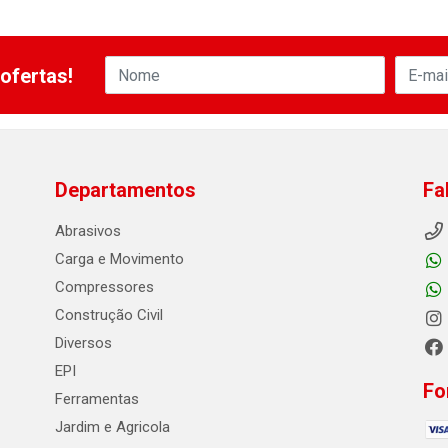
ofertas!
Departamentos
Fa
Abrasivos
Carga e Movimento
Compressores
Construção Civil
Diversos
EPI
Fo
Ferramentas
Jardim e Agricola