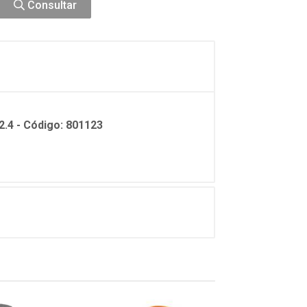
Consultar
2.4 - Código: 801123