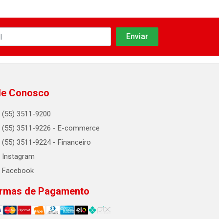
le Conosco
(55) 3511-9200
(55) 3511-9226 - E-commerce
(55) 3511-9224 - Financeiro
Instagram
Facebook
rmas de Pagamento