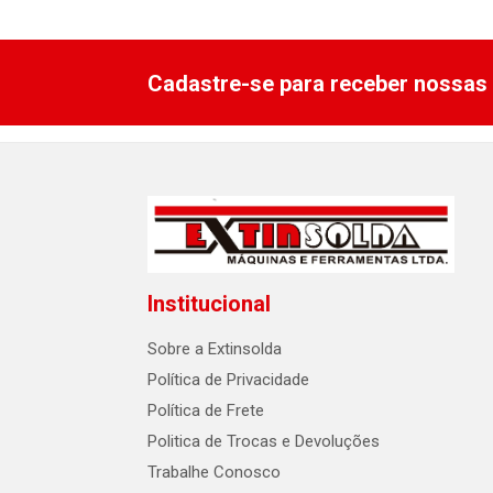
Cadastre-se para receber nossas 
Institucional
Sobre a Extinsolda
Política de Privacidade
Política de Frete
Politica de Trocas e Devoluções
Trabalhe Conosco