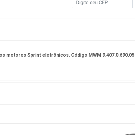
dos motores Sprint eletrônicos. Código MWM 9.407.0.690.05