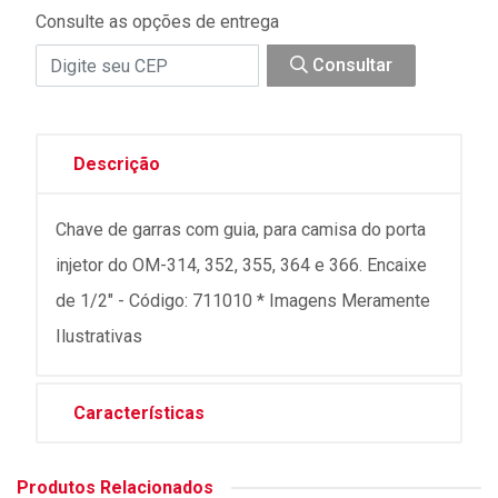
Consulte as opções de entrega
Consultar
Descrição
Chave de garras com guia, para camisa do porta
injetor do OM-314, 352, 355, 364 e 366. Encaixe
de 1/2" - Código: 711010 * Imagens Meramente
Ilustrativas
Características
Produtos Relacionados