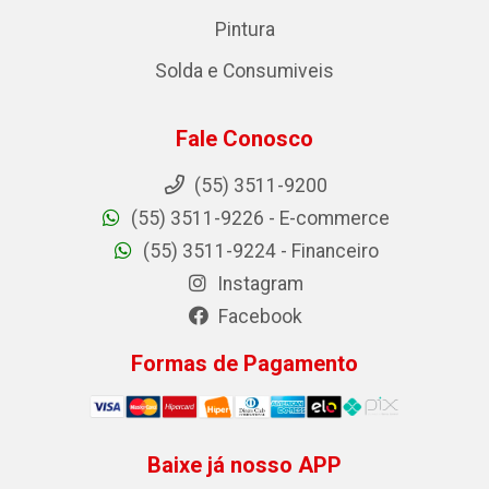
Pintura
Solda e Consumiveis
Fale Conosco
(55) 3511-9200
(55) 3511-9226 - E-commerce
(55) 3511-9224 - Financeiro
Instagram
Facebook
Formas de Pagamento
Baixe já nosso APP