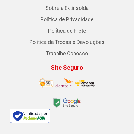
Sobre a Extinsolda
Política de Privacidade
Política de Frete
Politica de Trocas e Devoluções
Trabalhe Conosco
Site Seguro
Verificada por