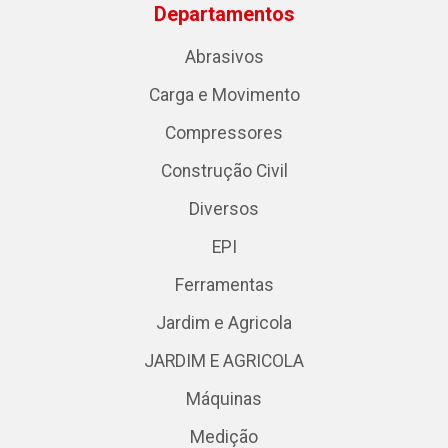
Departamentos
Abrasivos
Carga e Movimento
Compressores
Construção Civil
Diversos
EPI
Ferramentas
Jardim e Agricola
JARDIM E AGRICOLA
Máquinas
Medição