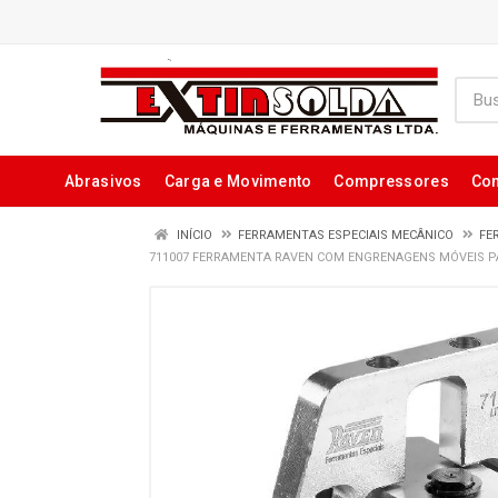
Abrasivos
Carga e Movimento
Compressores
Con
INÍCIO
FERRAMENTAS ESPECIAIS MECÂNICO
FE
711007 FERRAMENTA RAVEN COM ENGRENAGENS MÓVEIS PAR