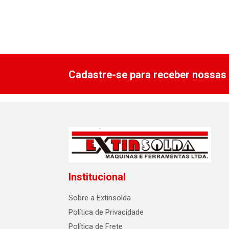
Cadastre-se para receber nossas 
Institucional
Sobre a Extinsolda
Política de Privacidade
Política de Frete