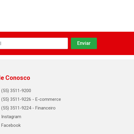
le Conosco
(55) 3511-9200
(55) 3511-9226 - E-commerce
(55) 3511-9224 - Financeiro
Instagram
Facebook