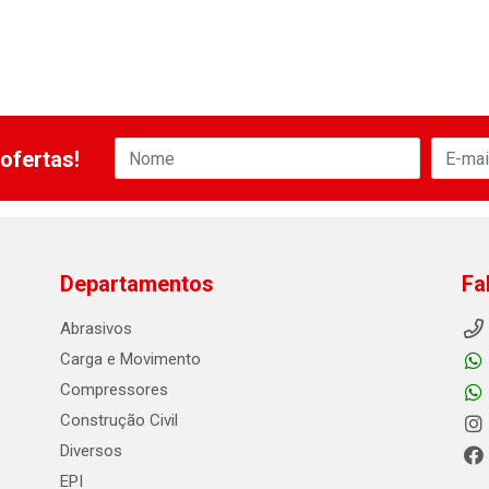
ofertas!
Departamentos
Fa
Abrasivos
Carga e Movimento
Compressores
Construção Civil
Diversos
EPI