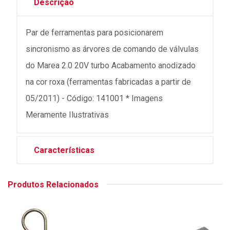
Descrição
Par de ferramentas para posicionarem
sincronismo as árvores de comando de válvulas
do Marea 2.0 20V turbo Acabamento anodizado
na cor roxa (ferramentas fabricadas a partir de
05/2011) - Código: 141001 * Imagens
Meramente Ilustrativas
Características
Produtos Relacionados