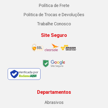
Política de Frete
Politica de Trocas e Devoluções
Trabalhe Conosco
Site Seguro
Verificada por
Departamentos
Abrasivos