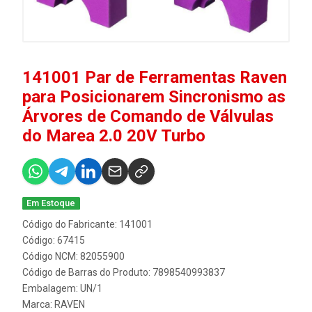
141001 Par de Ferramentas Raven
para Posicionarem Sincronismo as
Árvores de Comando de Válvulas
do Marea 2.0 20V Turbo
Em Estoque
Código do Fabricante: 141001
Código: 67415
Código NCM: 82055900
Código de Barras do Produto: 7898540993837
Embalagem: UN/1
Marca:
RAVEN