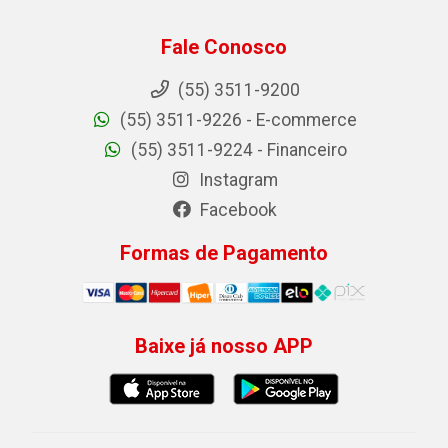
Fale Conosco
(55) 3511-9200
(55) 3511-9226 - E-commerce
(55) 3511-9224 - Financeiro
Instagram
Facebook
Formas de Pagamento
Baixe já nosso APP