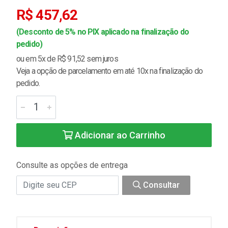
R$ 457,62
(Desconto de 5% no PIX aplicado na finalização do
pedido)
ou em 5x de R$ 91,52 sem juros
Veja a opção de parcelamento em até 10x na finalização do
pedido.
Adicionar ao Carrinho
Consulte as opções de entrega
Consultar