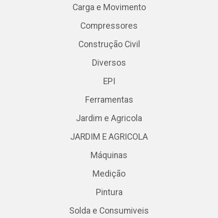
Carga e Movimento
Compressores
Construção Civil
Diversos
EPI
Ferramentas
Jardim e Agricola
JARDIM E AGRICOLA
Máquinas
Medição
Pintura
Solda e Consumiveis