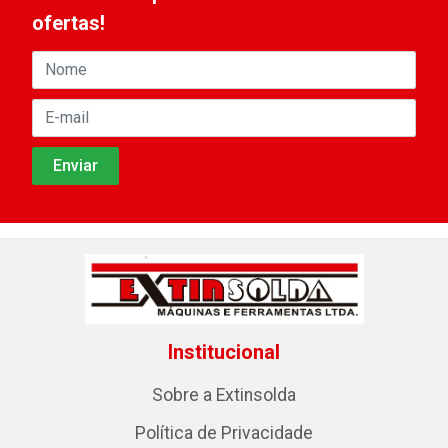
ofertas!
Institucional
Sobre a Extinsolda
Política de Privacidade