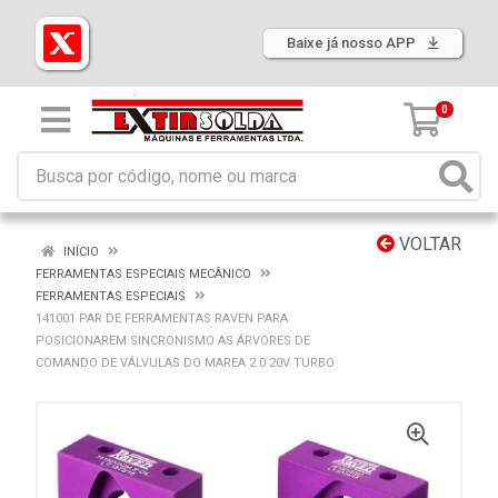
Baixe já nosso APP
0
VOLTAR
INÍCIO
FERRAMENTAS ESPECIAIS MECÂNICO
FERRAMENTAS ESPECIAIS
141001 PAR DE FERRAMENTAS RAVEN PARA
POSICIONAREM SINCRONISMO AS ÁRVORES DE
COMANDO DE VÁLVULAS DO MAREA 2.0 20V TURBO