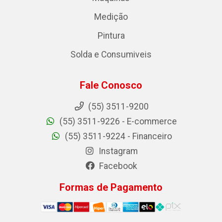
Medição
Pintura
Solda e Consumiveis
Fale Conosco
(55) 3511-9200
(55) 3511-9226 - E-commerce
(55) 3511-9224 - Financeiro
Instagram
Facebook
Formas de Pagamento