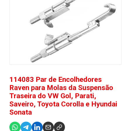
114083 Par de Encolhedores
Raven para Molas da Suspensão
Traseira do VW Gol, Parati,
Saveiro, Toyota Corolla e Hyundai
Sonata