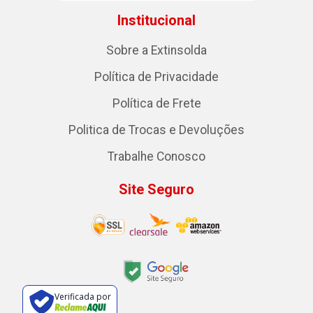
Institucional
Sobre a Extinsolda
Política de Privacidade
Política de Frete
Politica de Trocas e Devoluções
Trabalhe Conosco
Site Seguro
Verificada por