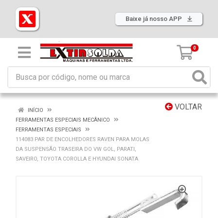
Baixe já nosso APP
0
VOLTAR
INÍCIO
FERRAMENTAS ESPECIAIS MECÂNICO
FERRAMENTAS ESPECIAIS
114083 PAR DE ENCOLHEDORES RAVEN PARA MOLAS
DA SUSPENSÃO TRASEIRA DO VW GOL, PARATI,
SAVEIRO, TOYOTA COROLLA E HYUNDAI SONATA