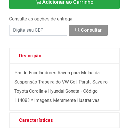
Adicionar ao Carrinho
Consulte as opções de entrega
Consultar
Descrição
Par de Encolhedores Raven para Molas da
Suspensão Traseira do VW Gol, Parati, Saveiro,
Toyota Corolla e Hyundai Sonata - Código:
114083 * Imagens Meramente Ilustrativas
Características