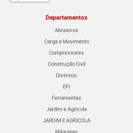
Departamentos
Abrasivos
Carga e Movimento
Compressores
Construção Civil
Diversos
EPI
Ferramentas
Jardim e Agricola
JARDIM E AGRICOLA
Máquinas