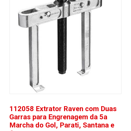
112058 Extrator Raven com Duas
Garras para Engrenagem da 5a
Marcha do Gol, Parati, Santana e