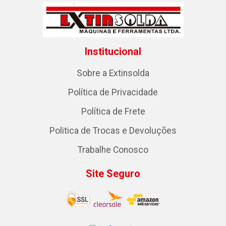
Institucional
Sobre a Extinsolda
Política de Privacidade
Política de Frete
Politica de Trocas e Devoluções
Trabalhe Conosco
Site Seguro