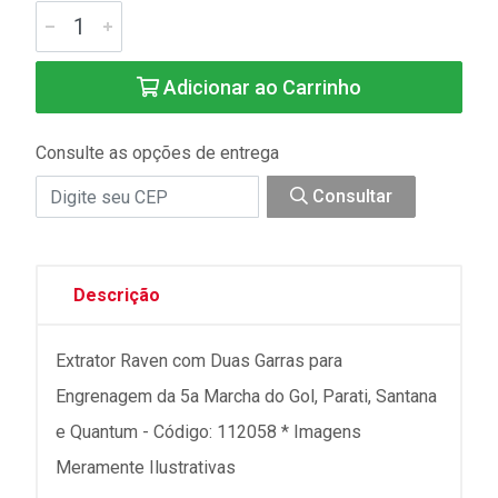
Adicionar ao Carrinho
Consulte as opções de entrega
Consultar
Descrição
Extrator Raven com Duas Garras para
Engrenagem da 5a Marcha do Gol, Parati, Santana
e Quantum - Código: 112058 * Imagens
Meramente Ilustrativas