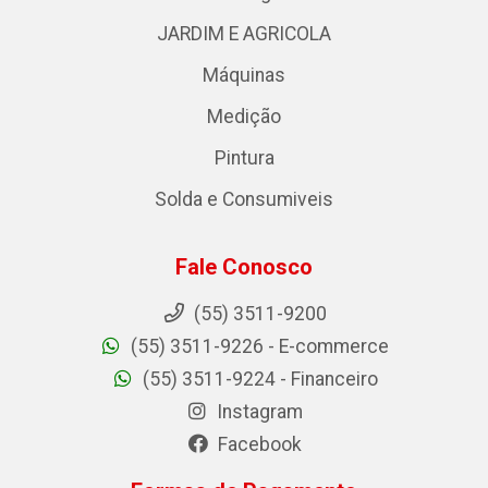
JARDIM E AGRICOLA
Máquinas
Medição
Pintura
Solda e Consumiveis
Fale Conosco
(55) 3511-9200
(55) 3511-9226 - E-commerce
(55) 3511-9224 - Financeiro
Instagram
Facebook