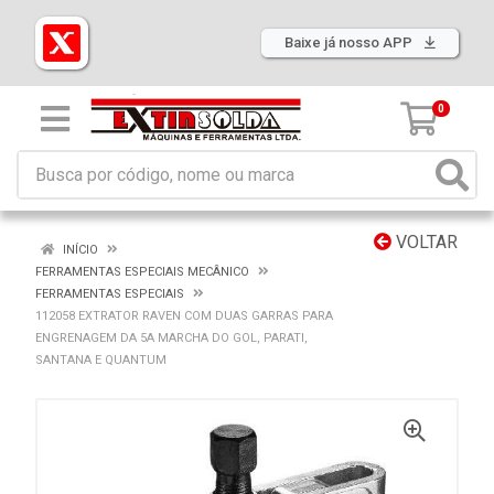
Baixe já nosso APP
0
VOLTAR
INÍCIO
FERRAMENTAS ESPECIAIS MECÂNICO
FERRAMENTAS ESPECIAIS
112058 EXTRATOR RAVEN COM DUAS GARRAS PARA
ENGRENAGEM DA 5A MARCHA DO GOL, PARATI,
SANTANA E QUANTUM