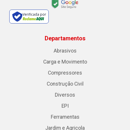
Verificada por
Departamentos
Abrasivos
Carga e Movimento
Compressores
Construção Civil
Diversos
EPI
Ferramentas
Jardim e Agricola