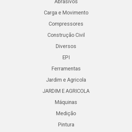
Abrasivos
Carga e Movimento
Compressores
Construção Civil
Diversos
EPI
Ferramentas
Jardim e Agricola
JARDIM E AGRICOLA
Máquinas
Medição
Pintura