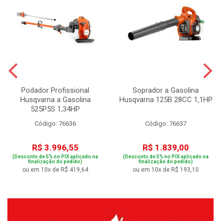
Podador Profissional
Soprador a Gasolina
Husqvarna a Gasolina
Husqvarna 125B 28CC 1,1HP
525P5S 1,34HP
Código: 76636
Código: 76637
R$ 3.996,55
R$ 1.839,00
(Desconto de 5% no PIX aplicado na
(Desconto de 5% no PIX aplicado na
finalização do pedido)
finalização do pedido)
ou em 10x de R$ 419,64
ou em 10x de R$ 193,10