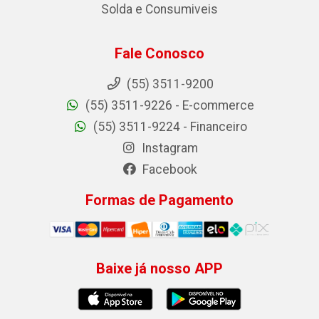
Solda e Consumiveis
Fale Conosco
(55) 3511-9200
(55) 3511-9226 - E-commerce
(55) 3511-9224 - Financeiro
Instagram
Facebook
Formas de Pagamento
Baixe já nosso APP