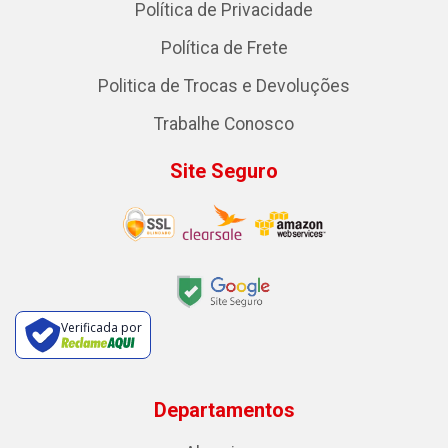
Política de Privacidade
Política de Frete
Politica de Trocas e Devoluções
Trabalhe Conosco
Site Seguro
Verificada por
Departamentos