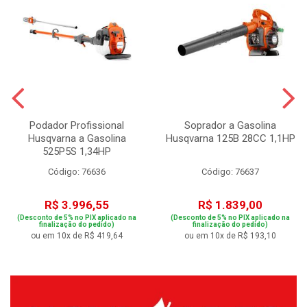
Podador Profissional
Soprador a Gasolina
Husqvarna a Gasolina
Husqvarna 125B 28CC 1,1HP
525P5S 1,34HP
Código: 76636
Código: 76637
R$ 3.996,55
R$ 1.839,00
(Desconto de 5% no PIX aplicado na
(Desconto de 5% no PIX aplicado na
finalização do pedido)
finalização do pedido)
ou em 10x de R$ 419,64
ou em 10x de R$ 193,10