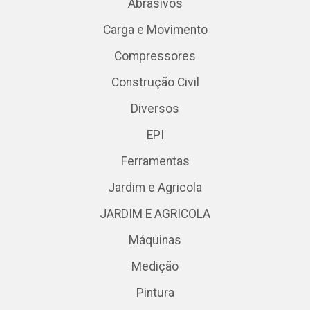
Abrasivos
Carga e Movimento
Compressores
Construção Civil
Diversos
EPI
Ferramentas
Jardim e Agricola
JARDIM E AGRICOLA
Máquinas
Medição
Pintura