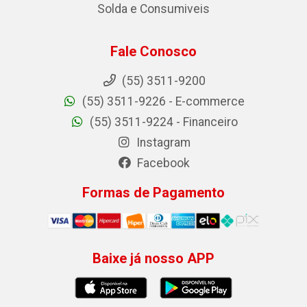
Solda e Consumiveis
Fale Conosco
(55) 3511-9200
(55) 3511-9226 - E-commerce
(55) 3511-9224 - Financeiro
Instagram
Facebook
Formas de Pagamento
Baixe já nosso APP