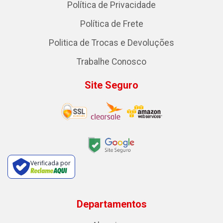
Política de Privacidade
Política de Frete
Politica de Trocas e Devoluções
Trabalhe Conosco
Site Seguro
Verificada por
Departamentos