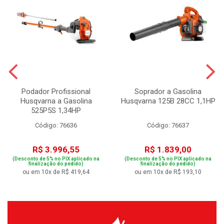
Podador Profissional
Soprador a Gasolina
Husqvarna a Gasolina
Husqvarna 125B 28CC 1,1HP
525P5S 1,34HP
Código: 76636
Código: 76637
R$ 3.996,55
R$ 1.839,00
(Desconto de 5% no PIX aplicado na
(Desconto de 5% no PIX aplicado na
finalização do pedido)
finalização do pedido)
ou em 10x de R$ 419,64
ou em 10x de R$ 193,10