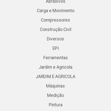
Abrasivos
Carga e Movimento
Compressores
Construção Civil
Diversos
EPI
Ferramentas
Jardim e Agricola
JARDIM E AGRICOLA
Máquinas
Medição
Pintura