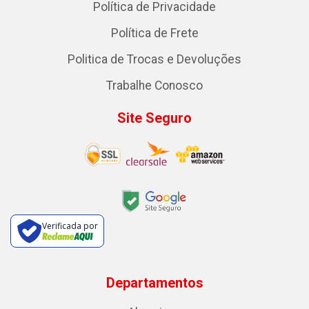
Política de Privacidade
Política de Frete
Politica de Trocas e Devoluções
Trabalhe Conosco
Site Seguro
Verificada por
Departamentos