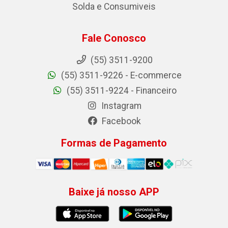
Solda e Consumiveis
Fale Conosco
(55) 3511-9200
(55) 3511-9226 - E-commerce
(55) 3511-9224 - Financeiro
Instagram
Facebook
Formas de Pagamento
Baixe já nosso APP