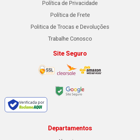
Política de Privacidade
Política de Frete
Politica de Trocas e Devoluções
Trabalhe Conosco
Site Seguro
Verificada por
Departamentos