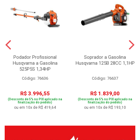
Podador Profissional
Soprador a Gasolina
Husqvarna a Gasolina
Husqvarna 125B 28CC 1,1HP
525P5S 1,34HP
Código: 76636
Código: 76637
R$ 3.996,55
R$ 1.839,00
(Desconto de 5% no PIX aplicado na
(Desconto de 5% no PIX aplicado na
finalização do pedido)
finalização do pedido)
ou em 10x de R$ 419,64
ou em 10x de R$ 193,10