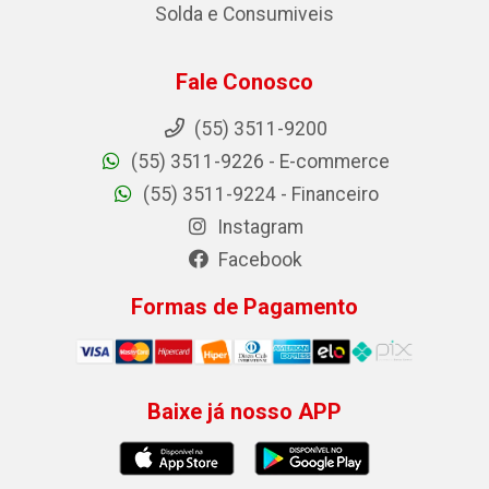
Solda e Consumiveis
Fale Conosco
(55) 3511-9200
(55) 3511-9226 - E-commerce
(55) 3511-9224 - Financeiro
Instagram
Facebook
Formas de Pagamento
Baixe já nosso APP