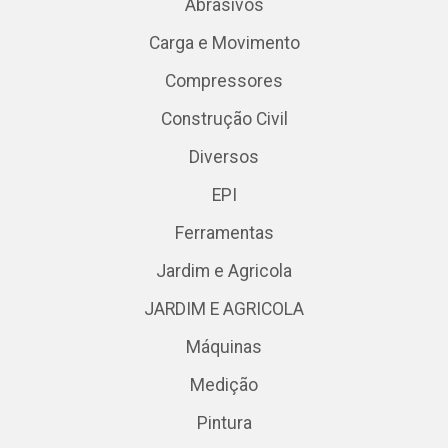
Abrasivos
Carga e Movimento
Compressores
Construção Civil
Diversos
EPI
Ferramentas
Jardim e Agricola
JARDIM E AGRICOLA
Máquinas
Medição
Pintura