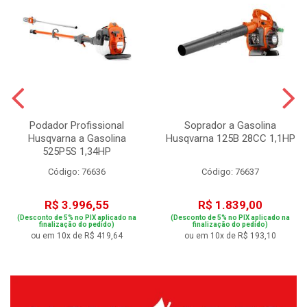
Podador Profissional
Soprador a Gasolina
Husqvarna a Gasolina
Husqvarna 125B 28CC 1,1HP
525P5S 1,34HP
Código: 76636
Código: 76637
R$ 3.996,55
R$ 1.839,00
(Desconto de 5% no PIX aplicado na
(Desconto de 5% no PIX aplicado na
finalização do pedido)
finalização do pedido)
ou em 10x de R$ 419,64
ou em 10x de R$ 193,10