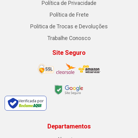
Política de Privacidade
Política de Frete
Politica de Trocas e Devoluções
Trabalhe Conosco
Site Seguro
Verificada por
Departamentos