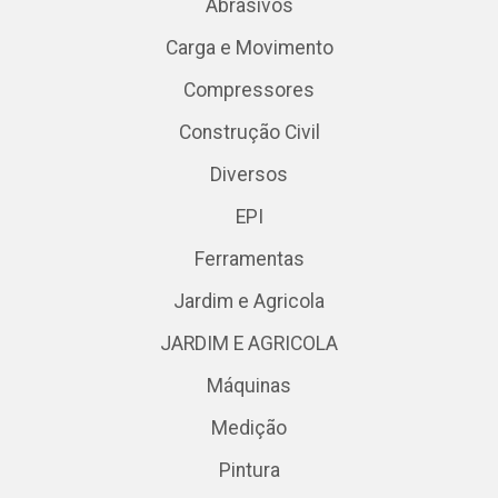
Abrasivos
Carga e Movimento
Compressores
Construção Civil
Diversos
EPI
Ferramentas
Jardim e Agricola
JARDIM E AGRICOLA
Máquinas
Medição
Pintura