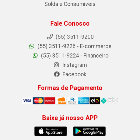
Solda e Consumiveis
Fale Conosco
(55) 3511-9200
(55) 3511-9226 - E-commerce
(55) 3511-9224 - Financeiro
Instagram
Facebook
Formas de Pagamento
Baixe já nosso APP