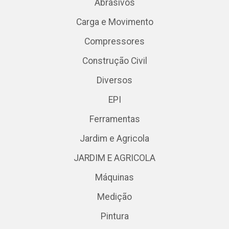
Abrasivos
Carga e Movimento
Compressores
Construção Civil
Diversos
EPI
Ferramentas
Jardim e Agricola
JARDIM E AGRICOLA
Máquinas
Medição
Pintura