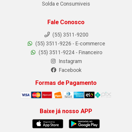
Solda e Consumiveis
Fale Conosco
(55) 3511-9200
(55) 3511-9226 - E-commerce
(55) 3511-9224 - Financeiro
Instagram
Facebook
Formas de Pagamento
Baixe já nosso APP