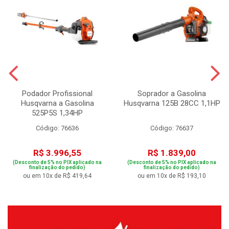
Podador Profissional
Soprador a Gasolina
Husqvarna a Gasolina
Husqvarna 125B 28CC 1,1HP
525P5S 1,34HP
Código: 76636
Código: 76637
R$ 3.996,55
R$ 1.839,00
(Desconto de 5% no PIX aplicado na
(Desconto de 5% no PIX aplicado na
finalização do pedido)
finalização do pedido)
ou em 10x de R$ 419,64
ou em 10x de R$ 193,10