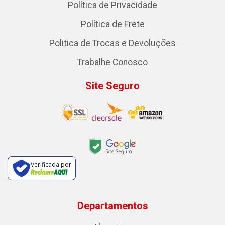
Política de Privacidade
Política de Frete
Politica de Trocas e Devoluções
Trabalhe Conosco
Site Seguro
Verificada por
Departamentos