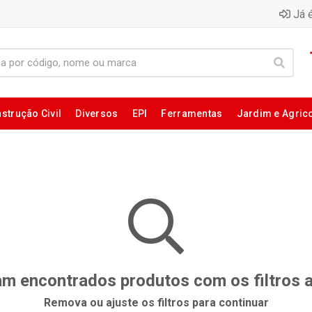
Já é
strução Civil
Diversos
EPI
Ferramentas
Jardim e Agric
m encontrados produtos com os filtros 
Remova ou ajuste os filtros para continuar