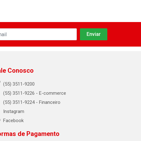
ale Conosco
(55) 3511-9200
(55) 3511-9226 - E-commerce
(55) 3511-9224 - Financeiro
Instagram
Facebook
ormas de Pagamento