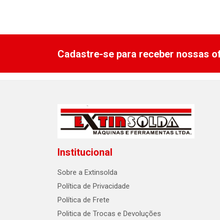
Cadastre-se para receber nossas of
Institucional
Sobre a Extinsolda
Política de Privacidade
Política de Frete
Politica de Trocas e Devoluções