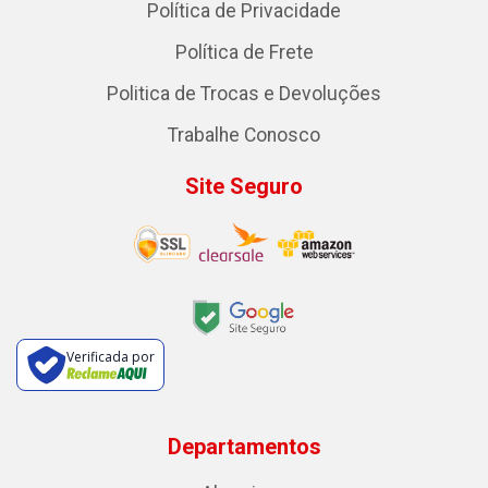
Política de Privacidade
Política de Frete
Politica de Trocas e Devoluções
Trabalhe Conosco
Site Seguro
Verificada por
Departamentos