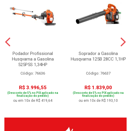
Podador Profissional
Soprador a Gasolina
Husqvarna a Gasolina
Husqvarna 125B 28CC 1,1HP
525P5S 1,34HP
Código: 76636
Código: 76637
R$ 3.996,55
R$ 1.839,00
(Desconto de 5% no PIX aplicado na
(Desconto de 5% no PIX aplicado na
finalização do pedido)
finalização do pedido)
ou em 10x de R$ 419,64
ou em 10x de R$ 193,10