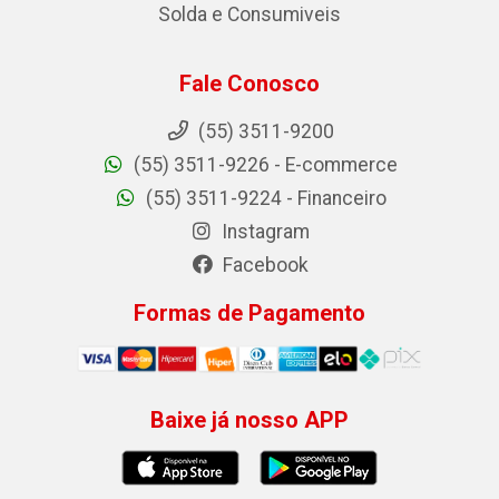
Solda e Consumiveis
Fale Conosco
(55) 3511-9200
(55) 3511-9226 - E-commerce
(55) 3511-9224 - Financeiro
Instagram
Facebook
Formas de Pagamento
Baixe já nosso APP