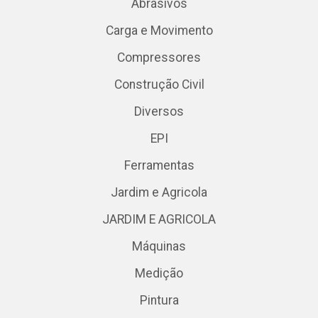
Abrasivos
Carga e Movimento
Compressores
Construção Civil
Diversos
EPI
Ferramentas
Jardim e Agricola
JARDIM E AGRICOLA
Máquinas
Medição
Pintura