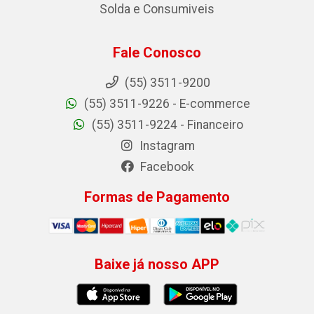
Solda e Consumiveis
Fale Conosco
(55) 3511-9200
(55) 3511-9226 - E-commerce
(55) 3511-9224 - Financeiro
Instagram
Facebook
Formas de Pagamento
Baixe já nosso APP