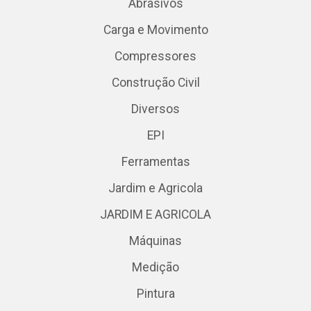
Abrasivos
Carga e Movimento
Compressores
Construção Civil
Diversos
EPI
Ferramentas
Jardim e Agricola
JARDIM E AGRICOLA
Máquinas
Medição
Pintura