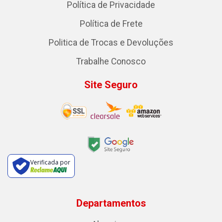
Política de Privacidade
Política de Frete
Politica de Trocas e Devoluções
Trabalhe Conosco
Site Seguro
Verificada por
Departamentos