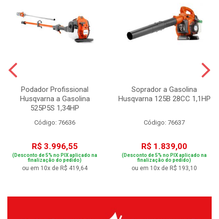
Podador Profissional
Soprador a Gasolina
Husqvarna a Gasolina
Husqvarna 125B 28CC 1,1HP
525P5S 1,34HP
Código: 76636
Código: 76637
R$ 3.996,55
R$ 1.839,00
(Desconto de 5% no PIX aplicado na
(Desconto de 5% no PIX aplicado na
finalização do pedido)
finalização do pedido)
ou em 10x de R$ 419,64
ou em 10x de R$ 193,10