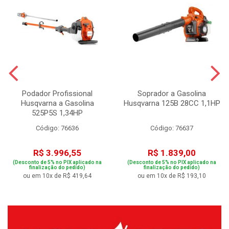
Podador Profissional
Soprador a Gasolina
Husqvarna a Gasolina
Husqvarna 125B 28CC 1,1HP
525P5S 1,34HP
Código: 76636
Código: 76637
R$ 3.996,55
R$ 1.839,00
(Desconto de 5% no PIX aplicado na
(Desconto de 5% no PIX aplicado na
finalização do pedido)
finalização do pedido)
ou em 10x de R$ 419,64
ou em 10x de R$ 193,10