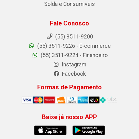
Solda e Consumiveis
Fale Conosco
(55) 3511-9200
(55) 3511-9226 - E-commerce
(55) 3511-9224 - Financeiro
Instagram
Facebook
Formas de Pagamento
Baixe já nosso APP