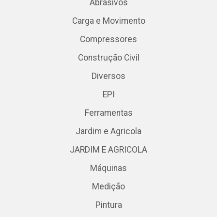
Abrasivos
Carga e Movimento
Compressores
Construção Civil
Diversos
EPI
Ferramentas
Jardim e Agricola
JARDIM E AGRICOLA
Máquinas
Medição
Pintura