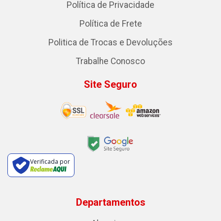
Política de Privacidade
Política de Frete
Politica de Trocas e Devoluções
Trabalhe Conosco
Site Seguro
Verificada por
Departamentos