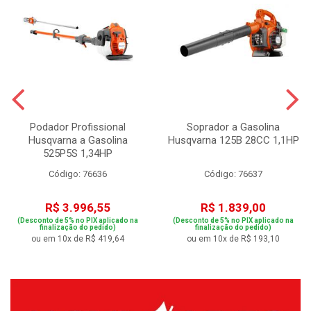
Podador Profissional
Soprador a Gasolina
Husqvarna a Gasolina
Husqvarna 125B 28CC 1,1HP
525P5S 1,34HP
Código: 76636
Código: 76637
R$ 3.996,55
R$ 1.839,00
(Desconto de 5% no PIX aplicado na
(Desconto de 5% no PIX aplicado na
finalização do pedido)
finalização do pedido)
ou em 10x de R$ 419,64
ou em 10x de R$ 193,10