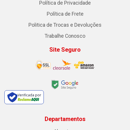
Política de Privacidade
Política de Frete
Politica de Trocas e Devoluções
Trabalhe Conosco
Site Seguro
Verificada por
Departamentos