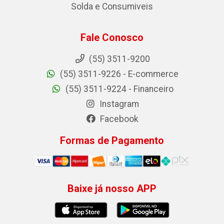
Solda e Consumiveis
Fale Conosco
(55) 3511-9200
(55) 3511-9226 - E-commerce
(55) 3511-9224 - Financeiro
Instagram
Facebook
Formas de Pagamento
Baixe já nosso APP