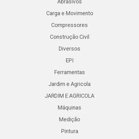
Abrasivos
Carga e Movimento
Compressores
Construção Civil
Diversos
EPI
Ferramentas
Jardim e Agricola
JARDIM E AGRICOLA
Máquinas
Medição
Pintura