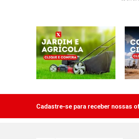
Cadastre-se para receber nossas of