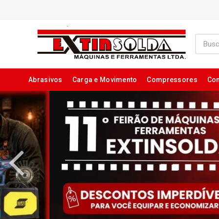
Abrasivos
Carga e Movimento
Compressores
Con