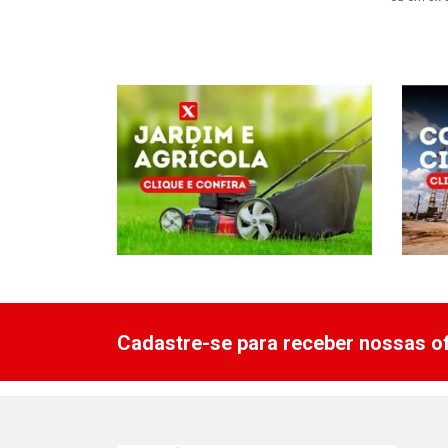
Cadastre-se para receber nossas of