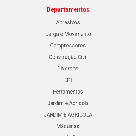
Departamentos
Abrasivos
Carga e Movimento
Compressores
Construção Civil
Diversos
EPI
Ferramentas
Jardim e Agricola
JARDIM E AGRICOLA
Máquinas