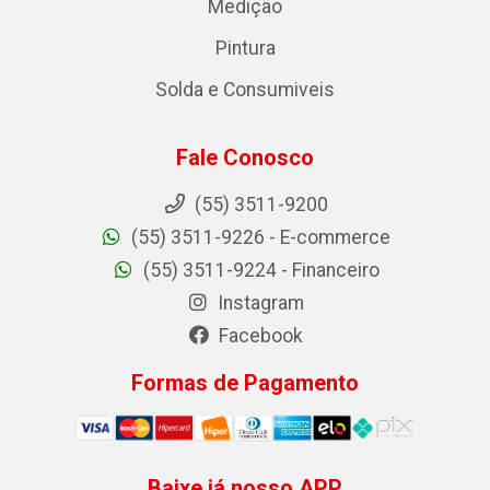
Medição
Pintura
Solda e Consumiveis
Fale Conosco
(55) 3511-9200
(55) 3511-9226 - E-commerce
(55) 3511-9224 - Financeiro
Instagram
Facebook
Formas de Pagamento
Baixe já nosso APP