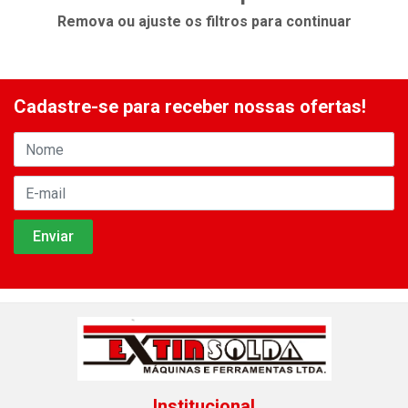
Remova ou ajuste os filtros para continuar
Cadastre-se para receber nossas ofertas!
Institucional