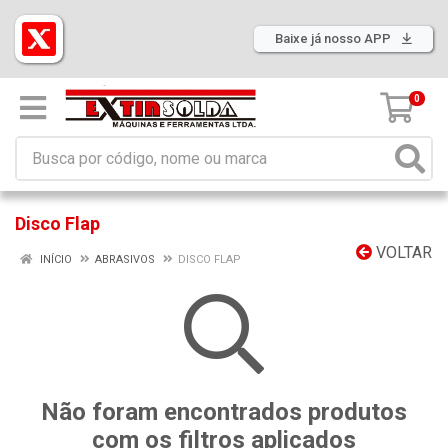
Baixe já nosso APP
0
Disco Flap
VOLTAR
INÍCIO
ABRASIVOS
DISCO FLAP
Não foram encontrados produtos
com os filtros aplicados