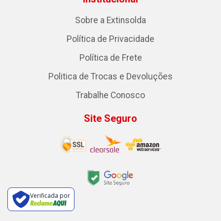
Sobre a Extinsolda
Política de Privacidade
Política de Frete
Politica de Trocas e Devoluções
Trabalhe Conosco
Site Seguro
Verificada por