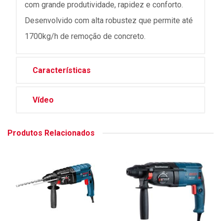
com grande produtividade, rapidez e conforto.
Desenvolvido com alta robustez que permite até
1700kg/h de remoção de concreto.
Características
Vídeo
Produtos Relacionados