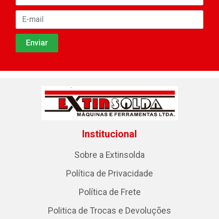
Institucional
Sobre a Extinsolda
Política de Privacidade
Política de Frete
Politica de Trocas e Devoluções