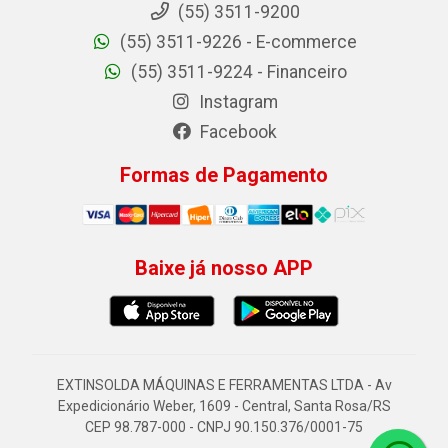
(55) 3511-9200
(55) 3511-9226 - E-commerce
(55) 3511-9224 - Financeiro
Instagram
Facebook
Formas de Pagamento
Baixe já nosso APP
EXTINSOLDA MÁQUINAS E FERRAMENTAS LTDA - Av
Expedicionário Weber, 1609 - Central, Santa Rosa/RS
CEP 98.787-000 - CNPJ 90.150.376/0001-75