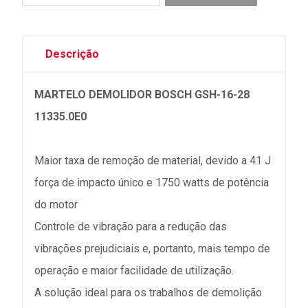
Descrição
MARTELO DEMOLIDOR BOSCH GSH-16-28
11335.0E0
Maior taxa de remoção de material, devido a 41 J
força de impacto único e 1750 watts de potência
do motor
Controle de vibração para a redução das
vibrações prejudiciais e, portanto, mais tempo de
operação e maior facilidade de utilização.
A solução ideal para os trabalhos de demolição