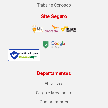
Trabalhe Conosco
Site Seguro
Verificada por
Departamentos
Abrasivos
Carga e Movimento
Compressores