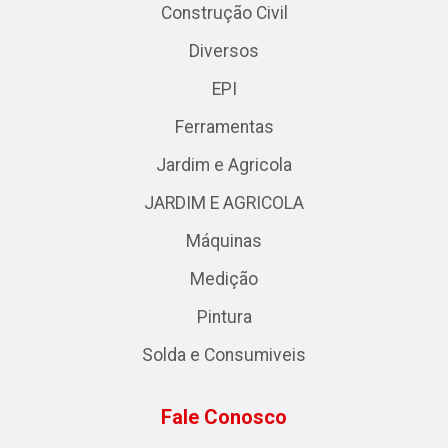
Construção Civil
Diversos
EPI
Ferramentas
Jardim e Agricola
JARDIM E AGRICOLA
Máquinas
Medição
Pintura
Solda e Consumiveis
Fale Conosco