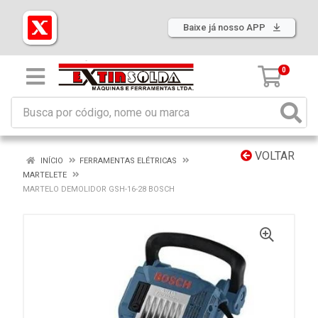
Baixe já nosso APP
0
VOLTAR
INÍCIO
FERRAMENTAS ELÉTRICAS
MARTELETE
MARTELO DEMOLIDOR GSH-16-28 BOSCH