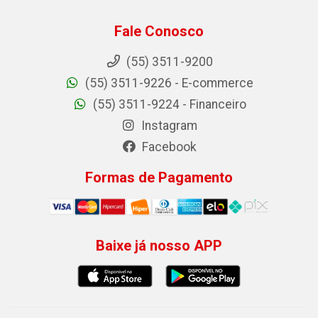
Fale Conosco
(55) 3511-9200
(55) 3511-9226 - E-commerce
(55) 3511-9224 - Financeiro
Instagram
Facebook
Formas de Pagamento
Baixe já nosso APP