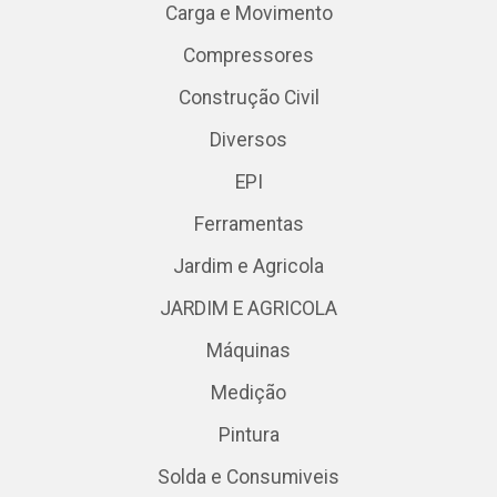
Carga e Movimento
Compressores
Construção Civil
Diversos
EPI
Ferramentas
Jardim e Agricola
JARDIM E AGRICOLA
Máquinas
Medição
Pintura
Solda e Consumiveis