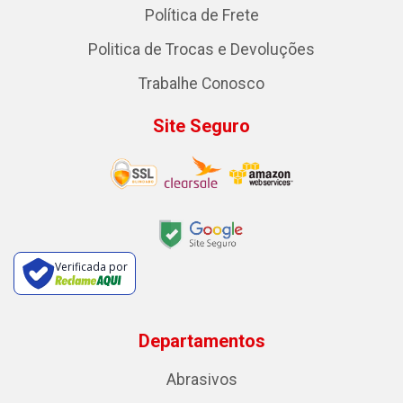
Política de Frete
Politica de Trocas e Devoluções
Trabalhe Conosco
Site Seguro
Verificada por
Departamentos
Abrasivos