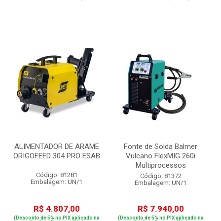
ALIMENTADOR DE ARAME
Fonte de Solda Balmer
ORIGOFEED 304 PRO ESAB
Vulcano FlexMIG 260i
Multiprocessos
Código: 81281
Código: 81372
Embalagem: UN/1
Embalagem: UN/1
R$ 4.807,00
R$ 7.940,00
(Desconto de 5% no PIX aplicado na
(Desconto de 5% no PIX aplicado na