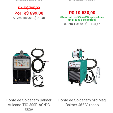
De: R$ 795,00
R$ 10.530,00
Por: R$ 699,00
(Desconto de 5% no PIX aplicado na
ou em 10x de R$ 73,40
finalização do pedido)
ou em 10x de R$ 1.105,65
Fonte de Soldagem Balmer
Fonte de Soldagem Mig Mag
Vulcano TIG 300P AC/DC
Balmer 462 Vulcano
380V