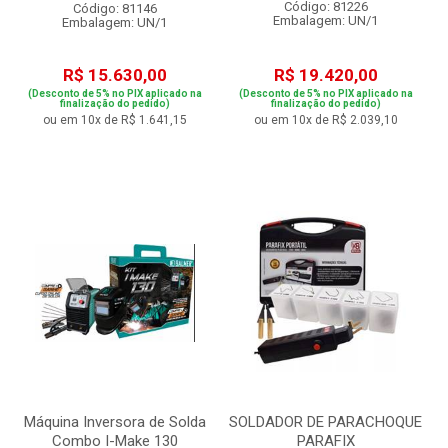
Código: 81226
Código: 81146
Embalagem: UN/1
Embalagem: UN/1
R$ 15.630,00
R$ 19.420,00
(Desconto de 5% no PIX aplicado na
(Desconto de 5% no PIX aplicado na
finalização do pedido)
finalização do pedido)
ou em 10x de R$ 1.641,15
ou em 10x de R$ 2.039,10
Máquina Inversora de Solda
SOLDADOR DE PARACHOQUE
Combo I-Make 130
PARAFIX