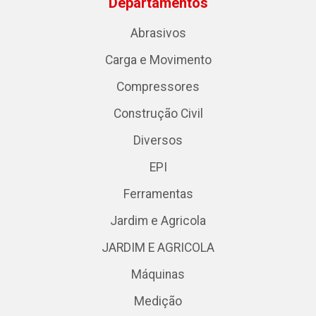
Departamentos
Abrasivos
Carga e Movimento
Compressores
Construção Civil
Diversos
EPI
Ferramentas
Jardim e Agricola
JARDIM E AGRICOLA
Máquinas
Medição