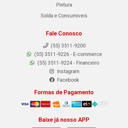
Pintura
Solda e Consumiveis
Fale Conosco
(55) 3511-9200
(55) 3511-9226 - E-commerce
(55) 3511-9224 - Financeiro
Instagram
Facebook
Formas de Pagamento
Baixe já nosso APP