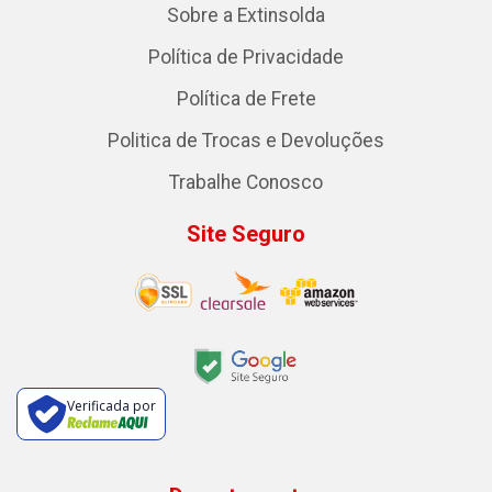
Sobre a Extinsolda
Política de Privacidade
Política de Frete
Politica de Trocas e Devoluções
Trabalhe Conosco
Site Seguro
Verificada por