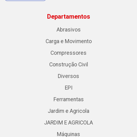
Departamentos
Abrasivos
Carga e Movimento
Compressores
Construção Civil
Diversos
EPI
Ferramentas
Jardim e Agricola
JARDIM E AGRICOLA
Máquinas