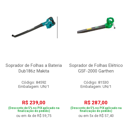
Soprador de Folhas a Bateria
Soprador de Folhas Elétrico
Dub186z Makita
GSF-2000 Garthen
Código: 84592
Código: 81530
Embalagem: UN/1
Embalagem: UN/1
R$ 239,00
R$ 287,00
(Desconto de 5% no PIX aplicado na
(Desconto de 5% no PIX aplicado na
finalização do pedido)
finalização do pedido)
ou em 4x de R$ 59,75
ou em 5x de R$ 57,40