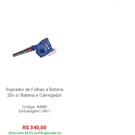
Soprador de Folhas a Bateria
20v s/ Bateria e Carregador
Código: 84982
Embalagem: UN/1
R$ 340,00
(Desconto de 5% no PIX aplicado na