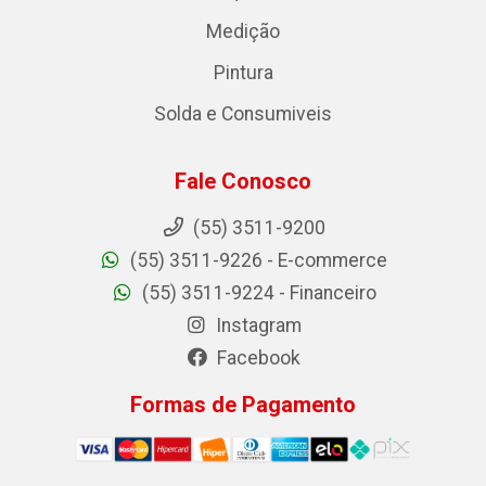
Medição
Pintura
Solda e Consumiveis
Fale Conosco
(55) 3511-9200
(55) 3511-9226 - E-commerce
(55) 3511-9224 - Financeiro
Instagram
Facebook
Formas de Pagamento