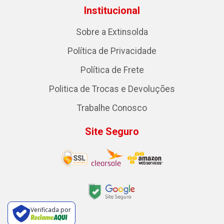
Institucional
Sobre a Extinsolda
Política de Privacidade
Política de Frete
Politica de Trocas e Devoluções
Trabalhe Conosco
Site Seguro
Verificada por