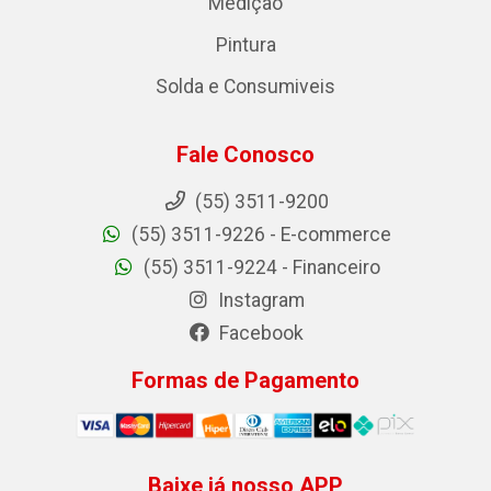
Medição
Pintura
Solda e Consumiveis
Fale Conosco
(55) 3511-9200
(55) 3511-9226 - E-commerce
(55) 3511-9224 - Financeiro
Instagram
Facebook
Formas de Pagamento
Baixe já nosso APP