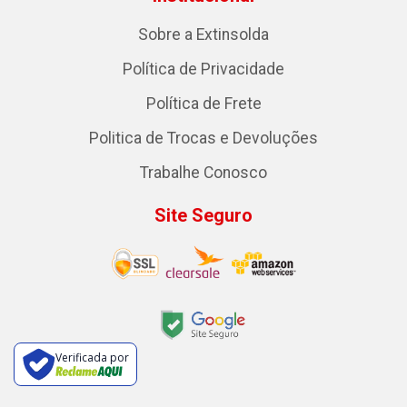
Sobre a Extinsolda
Política de Privacidade
Política de Frete
Politica de Trocas e Devoluções
Trabalhe Conosco
Site Seguro
Verificada por