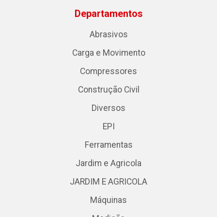
Departamentos
Abrasivos
Carga e Movimento
Compressores
Construção Civil
Diversos
EPI
Ferramentas
Jardim e Agricola
JARDIM E AGRICOLA
Máquinas