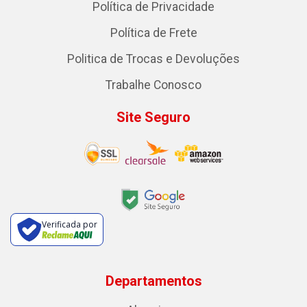
Política de Privacidade
Política de Frete
Politica de Trocas e Devoluções
Trabalhe Conosco
Site Seguro
Verificada por
Departamentos