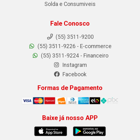
Solda e Consumiveis
Fale Conosco
(55) 3511-9200
(55) 3511-9226 - E-commerce
(55) 3511-9224 - Financeiro
Instagram
Facebook
Formas de Pagamento
Baixe já nosso APP