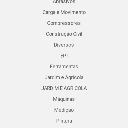
Abrasivos
Carga e Movimento
Compressores
Construção Civil
Diversos
EPI
Ferramentas
Jardim e Agricola
JARDIM E AGRICOLA
Máquinas
Medição
Pintura