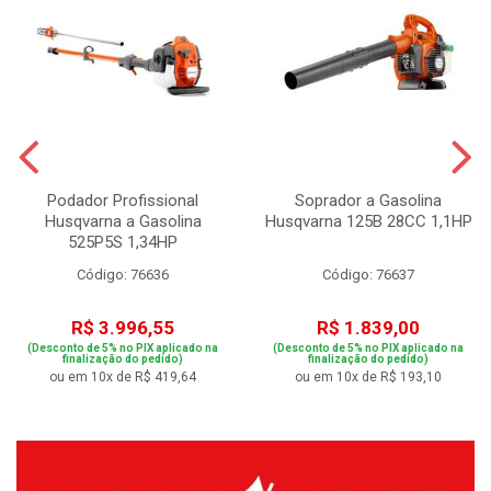
Podador Profissional
Soprador a Gasolina
Husqvarna a Gasolina
Husqvarna 125B 28CC 1,1HP
525P5S 1,34HP
Código: 76636
Código: 76637
R$ 3.996,55
R$ 1.839,00
(Desconto de 5% no PIX aplicado na
(Desconto de 5% no PIX aplicado na
finalização do pedido)
finalização do pedido)
ou em 10x de R$ 419,64
ou em 10x de R$ 193,10